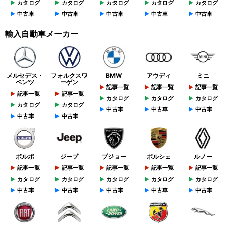
カタログ
カタログ
カタログ
カタログ
カタログ
中古車
中古車
中古車
中古車
中古車
輸入自動車メーカー
メルセデス・
フォルクスワ
BMW
アウディ
ミニ
ベンツ
ーゲン
記事一覧
記事一覧
記事一覧
記事一覧
記事一覧
カタログ
カタログ
カタログ
カタログ
カタログ
中古車
中古車
中古車
中古車
中古車
ボルボ
ジープ
プジョー
ポルシェ
ルノー
記事一覧
記事一覧
記事一覧
記事一覧
記事一覧
カタログ
カタログ
カタログ
カタログ
カタログ
中古車
中古車
中古車
中古車
中古車