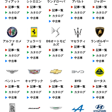
フィアット
シトロエン
ランドローバ
アバルト
ジャガー
ー
記事一覧
記事一覧
記事一覧
記事一覧
記事一覧
カタログ
カタログ
カタログ
カタログ
カタログ
中古車
中古車
中古車
中古車
中古車
アルファ ロメ
フェラーリ
DSオートモビ
マセラティ
ランボルギー
オ
ルズ
ニ
記事一覧
記事一覧
記事一覧
記事一覧
記事一覧
カタログ
カタログ
カタログ
カタログ
カタログ
中古車
中古車
中古車
中古車
ベントレー
キャデラック
シボレー
BYD
ロータス
記事一覧
記事一覧
記事一覧
記事一覧
記事一覧
カタログ
カタログ
カタログ
カタログ
カタログ
中古車
中古車
中古車
中古車