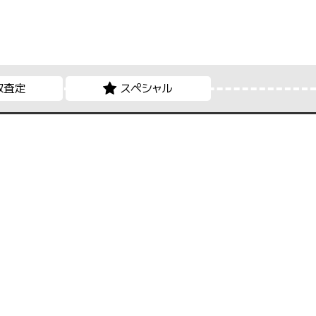
取査定
スペシャル