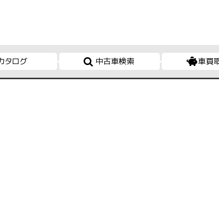
カタログ
中古車検索
車買