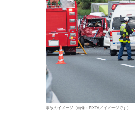
事故のイメージ（画像：PIXTA／イメージです）