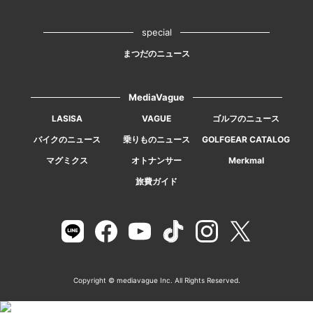
special
まつだのニュース
MediaVague
LASISA
VAGUE
ゴルフのニュース
バイクのニュース
乗りものニュース
GOLFGEAR CATALOG
マグミクス
オトナンサー
Merkmal
旅費ガイド
Copyright © mediavague Inc. All Rights Reserved.