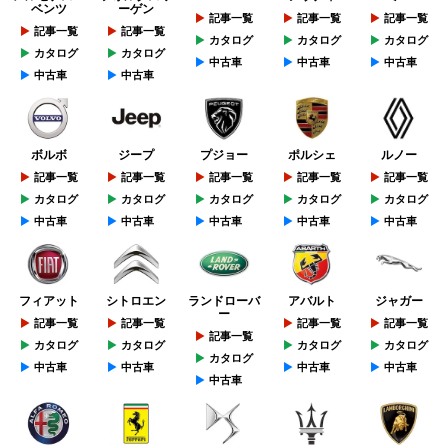
ベンツ
ーゲン
記事一覧
記事一覧
記事一覧
記事一覧
記事一覧
カタログ
カタログ
カタログ
カタログ
カタログ
中古車
中古車
中古車
中古車
中古車
ボルボ
ジープ
プジョー
ポルシェ
ルノー
記事一覧
記事一覧
記事一覧
記事一覧
記事一覧
カタログ
カタログ
カタログ
カタログ
カタログ
中古車
中古車
中古車
中古車
中古車
フィアット
シトロエン
ランドローバ
アバルト
ジャガー
ー
記事一覧
記事一覧
記事一覧
記事一覧
記事一覧
カタログ
カタログ
カタログ
カタログ
カタログ
中古車
中古車
中古車
中古車
中古車