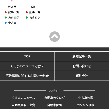
テスラ
Kia
記事一覧
記事一覧
カタログ
カタログ
中古車
TOP
新着記事一覧
くるまのニュースとは？
お問い合わせ
広告掲載に関するお問い合わせ
運営会社
content
くるまのニュース
自動車カタログ
中古車検索
自動車買取・査定
自動車保険
ガソリン価格