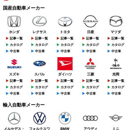
国産自動車メーカー
ホンダ
レクサス
トヨタ
日産
マツダ
記事一覧
記事一覧
記事一覧
記事一覧
記事一覧
カタログ
カタログ
カタログ
カタログ
カタログ
中古車
中古車
中古車
中古車
中古車
スズキ
スバル
ダイハツ
三菱
光岡
記事一覧
記事一覧
記事一覧
記事一覧
記事一覧
カタログ
カタログ
カタログ
カタログ
カタログ
中古車
中古車
中古車
中古車
中古車
輸入自動車メーカー
メルセデス・
フォルクスワ
BMW
アウディ
ミニ