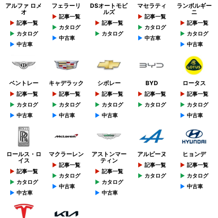
アルファ ロメ
フェラーリ
DSオートモビ
マセラティ
ランボルギー
オ
ルズ
ニ
記事一覧
記事一覧
記事一覧
記事一覧
記事一覧
カタログ
カタログ
カタログ
カタログ
カタログ
中古車
中古車
中古車
中古車
ベントレー
キャデラック
シボレー
BYD
ロータス
記事一覧
記事一覧
記事一覧
記事一覧
記事一覧
カタログ
カタログ
カタログ
カタログ
カタログ
中古車
中古車
中古車
中古車
ロールス・ロ
マクラーレン
アストンマー
アルピーヌ
ヒョンデ
イス
ティン
記事一覧
記事一覧
記事一覧
記事一覧
記事一覧
カタログ
カタログ
カタログ
カタログ
カタログ
中古車
中古車
中古車
中古車