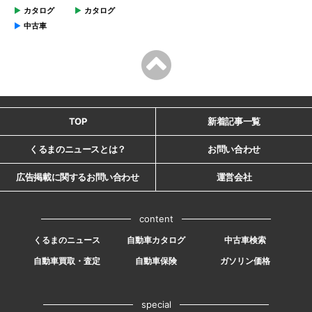
カタログ
カタログ
中古車
TOP
新着記事一覧
くるまのニュースとは？
お問い合わせ
広告掲載に関するお問い合わせ
運営会社
content
くるまのニュース
自動車カタログ
中古車検索
自動車買取・査定
自動車保険
ガソリン価格
special