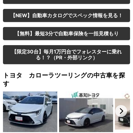
【NEW】自動車カタログでスペック情報を見る！
【無料】最短3分で自動車保険を一括見積もり
【限定30台】毎月1万円台でフォレスターに乗れ
る！？（PR・外部リンク）
トヨタ カローラツーリングの中古車を探
す