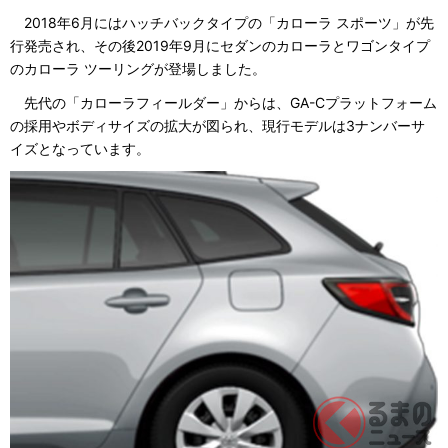
2018年6月にはハッチバックタイプの「カローラ スポーツ」が先
行発売され、その後2019年9月にセダンのカローラとワゴンタイプ
のカローラ ツーリングが登場しました。
先代の「カローラフィールダー」からは、GA-Cプラットフォーム
の採用やボディサイズの拡大が図られ、現行モデルは3ナンバーサ
イズとなっています。