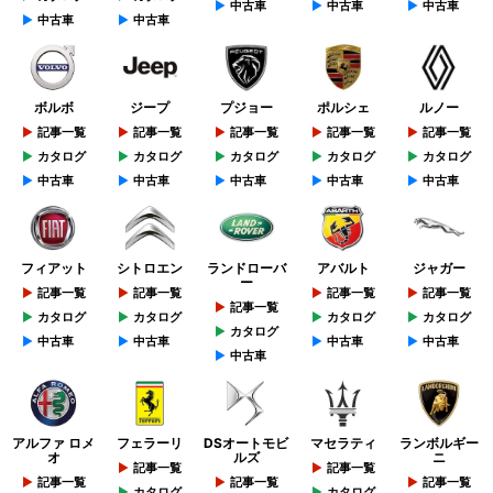
中古車
中古車
中古車
中古車
中古車
ボルボ
ジープ
プジョー
ポルシェ
ルノー
記事一覧
記事一覧
記事一覧
記事一覧
記事一覧
カタログ
カタログ
カタログ
カタログ
カタログ
中古車
中古車
中古車
中古車
中古車
フィアット
シトロエン
ランドローバ
アバルト
ジャガー
ー
記事一覧
記事一覧
記事一覧
記事一覧
記事一覧
カタログ
カタログ
カタログ
カタログ
カタログ
中古車
中古車
中古車
中古車
中古車
アルファ ロメ
フェラーリ
DSオートモビ
マセラティ
ランボルギー
オ
ルズ
ニ
記事一覧
記事一覧
記事一覧
記事一覧
記事一覧
カタログ
カタログ