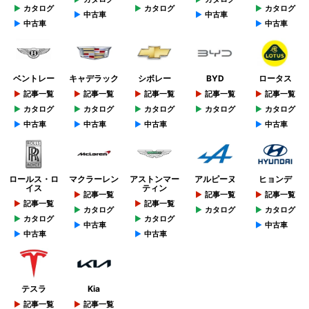
カタログ
カタログ
カタログ
中古車
中古車
中古車
中古車
ベントレー
キャデラック
シボレー
BYD
ロータス
記事一覧
記事一覧
記事一覧
記事一覧
記事一覧
カタログ
カタログ
カタログ
カタログ
カタログ
中古車
中古車
中古車
中古車
ロールス・ロ
マクラーレン
アストンマー
アルピーヌ
ヒョンデ
イス
ティン
記事一覧
記事一覧
記事一覧
記事一覧
記事一覧
カタログ
カタログ
カタログ
カタログ
カタログ
中古車
中古車
中古車
中古車
テスラ
Kia
記事一覧
記事一覧