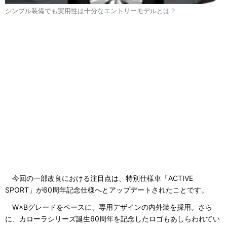
シンプル装備でも実用性は十分なエントリーモデルとは？
今回の一部改良における注目点は、特別仕様車「ACTIVE
SPORT」が60周年記念仕様へとアップデートされたことです。
W×Bグレードをベースに、専用デザインの内外装を採用。さら
に、カローラシリーズ誕生60周年を記念したロゴもあしらわれてい