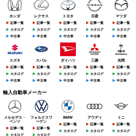
ホンダ
レクサス
トヨタ
日産
マツダ
記事一覧
記事一覧
記事一覧
記事一覧
記事一覧
カタログ
カタログ
カタログ
カタログ
カタログ
中古車
中古車
中古車
中古車
中古車
スズキ
スバル
ダイハツ
三菱
光岡
記事一覧
記事一覧
記事一覧
記事一覧
記事一覧
カタログ
カタログ
カタログ
カタログ
カタログ
中古車
中古車
中古車
中古車
中古車
輸入自動車メーカー
メルセデス・
フォルクスワ
BMW
アウディ
ミニ
ベンツ
ーゲン
記事一覧
記事一覧
記事一覧
記事一覧
記事一覧
カタログ
カタログ
カタログ
カタログ
カタログ