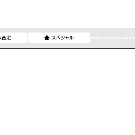
取査定
スペシャル