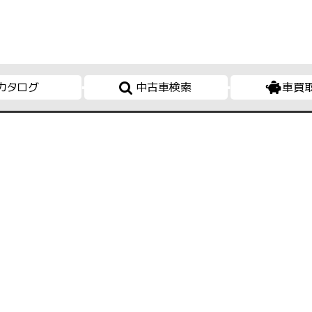
カタログ
中古車検索
車買