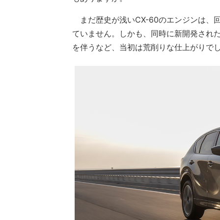
まだ歴史が浅いCX-60のエンジンは、
ていません。しかも、同時に新開発された
を伴うなど、当初は荒削りな仕上がりで