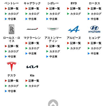
ベントレー
キャデラック
シボレー
BYD
ロータス
記事一覧
記事一覧
記事一覧
記事一覧
記事一覧
カタログ
カタログ
カタログ
カタログ
カタログ
中古車
中古車
中古車
中古車
ロールス・ロ
マクラーレン
アストンマー
アルピーヌ
ヒョンデ
イス
ティン
記事一覧
記事一覧
記事一覧
記事一覧
記事一覧
カタログ
カタログ
カタログ
カタログ
カタログ
中古車
中古車
中古車
中古車
テスラ
Kia
記事一覧
記事一覧
カタログ
カタログ
中古車