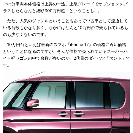
その分車両本体価格は上昇の一途。上級グレードでオプションをプ
ラスしたらなんと総額300万円超！ということも…。
ただ、人気のジャンルということもあって中古車として流通して
いる台数もかなり多く、なかにはなんと10万円台で売られているも
のも少なくないのです。
10万円台といえば最新のスマホ「iPhone 17」の価格に近い価格
ということになるのですが、そんな価格で売られているスーパーハ
イト軽ワゴンの中で台数が多いのが、2代目のダイハツ「タント」で
す。