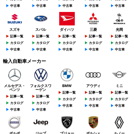
中古車
中古車
中古車
中古車
中古車
スズキ
スバル
ダイハツ
三菱
光岡
記事一覧
記事一覧
記事一覧
記事一覧
記事一覧
カタログ
カタログ
カタログ
カタログ
カタログ
中古車
中古車
中古車
中古車
中古車
輸入自動車メーカー
メルセデス・
フォルクスワ
BMW
アウディ
ミニ
ベンツ
ーゲン
記事一覧
記事一覧
記事一覧
記事一覧
記事一覧
カタログ
カタログ
カタログ
カタログ
カタログ
中古車
中古車
中古車
中古車
中古車
ボルボ
ジープ
プジョー
ポルシェ
ルノー