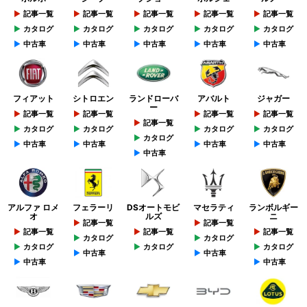
記事一覧
記事一覧
記事一覧
記事一覧
記事一覧
カタログ
カタログ
カタログ
カタログ
カタログ
中古車
中古車
中古車
中古車
中古車
フィアット
シトロエン
ランドローバ
アバルト
ジャガー
ー
記事一覧
記事一覧
記事一覧
記事一覧
記事一覧
カタログ
カタログ
カタログ
カタログ
カタログ
中古車
中古車
中古車
中古車
中古車
アルファ ロメ
フェラーリ
DSオートモビ
マセラティ
ランボルギー
オ
ルズ
ニ
記事一覧
記事一覧
記事一覧
記事一覧
記事一覧
カタログ
カタログ
カタログ
カタログ
カタログ
中古車
中古車
中古車
中古車