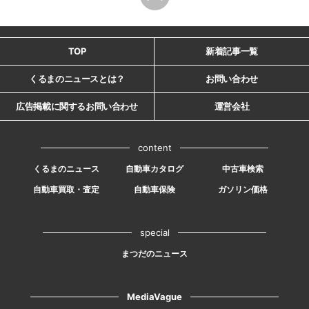
TOP
新着記事一覧
くるまのニュースとは？
お問い合わせ
広告掲載に関するお問い合わせ
運営会社
content
くるまのニュース
自動車カタログ
中古車検索
自動車買取・査定
自動車保険
ガソリン価格
special
まつだのニュース
MediaVague