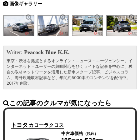
画像ギャラリー
Writer:
Peacock Blue K.K.
東京・渋谷を拠点とするオンライン・ニュース・エージェンシー。イ
ンターネット・ユーザーの興味関心をひくライトな記事を中心に、独
自の取材ネットワークを活用した新車スクープ記事、ビジネスコラ
ム、海外現地取材記事など、年間約5000本のコンテンツを配信中。
2017年創業。
この記事のクルマが気になったら
トヨタ
カローラクロス
中古車価格
（税込）