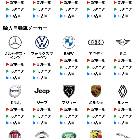
記事一覧
記事一覧
記事一覧
記事一覧
記事一覧
カタログ
カタログ
カタログ
カタログ
カタログ
中古車
中古車
中古車
中古車
中古車
輸入自動車メーカー
メルセデス・
フォルクスワ
BMW
アウディ
ミニ
ベンツ
ーゲン
記事一覧
記事一覧
記事一覧
記事一覧
記事一覧
カタログ
カタログ
カタログ
カタログ
カタログ
中古車
中古車
中古車
中古車
中古車
ボルボ
ジープ
プジョー
ポルシェ
ルノー
記事一覧
記事一覧
記事一覧
記事一覧
記事一覧
カタログ
カタログ
カタログ
カタログ
カタログ
中古車
中古車
中古車
中古車
中古車