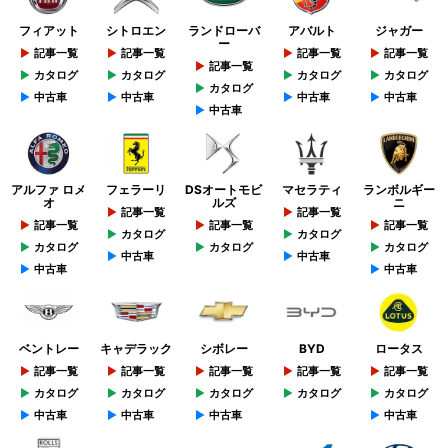
フィアット
シトロエン
ランドローバ
アバルト
ジャガー
ー
記事一覧
記事一覧
記事一覧
記事一覧
記事一覧
カタログ
カタログ
カタログ
カタログ
カタログ
中古車
中古車
中古車
中古車
中古車
アルファ ロメ
フェラーリ
DSオートモビ
マセラティ
ランボルギー
オ
ルズ
ニ
記事一覧
記事一覧
記事一覧
記事一覧
記事一覧
カタログ
カタログ
カタログ
カタログ
カタログ
中古車
中古車
中古車
中古車
ベントレー
キャデラック
シボレー
BYD
ロータス
記事一覧
記事一覧
記事一覧
記事一覧
記事一覧
カタログ
カタログ
カタログ
カタログ
カタログ
中古車
中古車
中古車
中古車