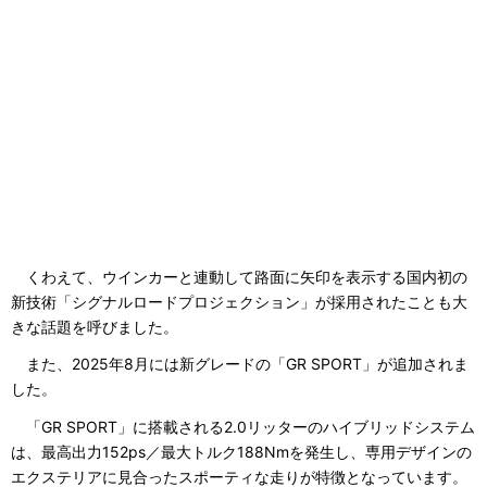
くわえて、ウインカーと連動して路面に矢印を表示する国内初の
新技術「シグナルロードプロジェクション」が採用されたことも大
きな話題を呼びました。
また、2025年8月には新グレードの「GR SPORT」が追加されま
した。
「GR SPORT」に搭載される2.0リッターのハイブリッドシステム
は、最高出力152ps／最大トルク188Nmを発生し、専用デザインの
エクステリアに見合ったスポーティな走りが特徴となっています。