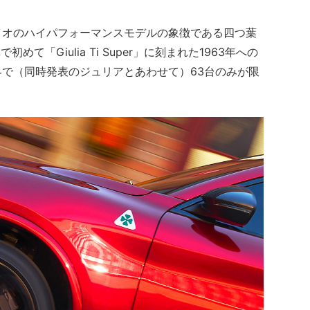
オのハイパフォーマンスモデルの象徴である四つ葉
で初めて「Giulia Ti Super」に刻まれた1963年への
で（同時発表のジュリアとあわせて）63台のみが限