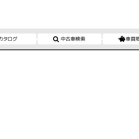
カタログ
中古車検索
車買