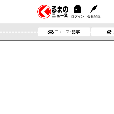
ログイン
会員登録
ニュース・記事