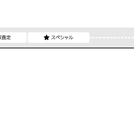
取査定
スペシャル