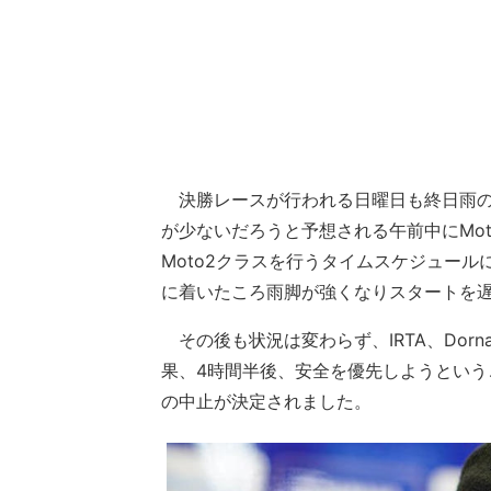
決勝レースが行われる日曜日も終日雨の
が少ないだろうと予想される午前中にMot
Moto2クラスを行うタイムスケジュール
に着いたころ雨脚が強くなりスタートを
その後も状況は変わらず、IRTA、Dor
果、4時間半後、安全を優先しようというこ
の中止が決定されました。