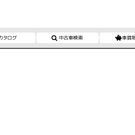
カタログ
中古車検索
車買