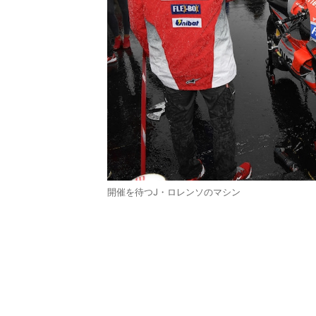
開催を待つJ・ロレンソのマシン