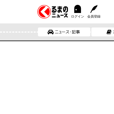
ログイン
会員登録
ニュース・記事