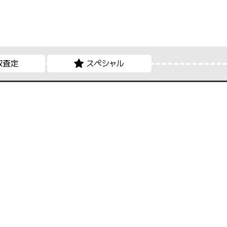
取査定
スペシャル