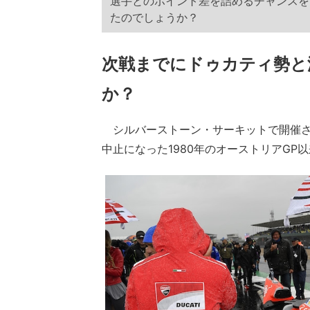
選手とのポイント差を詰めるチャンスを
たのでしょうか？
次戦までにドゥカティ勢と
か？
シルバーストーン・サーキットで開催された2
中止になった1980年のオーストリアG