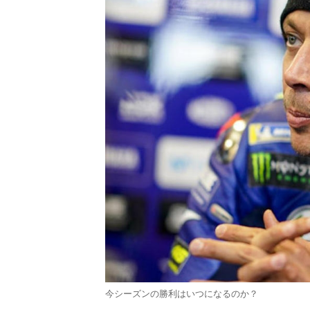
今シーズンの勝利はいつになるのか？