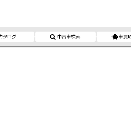
カタログ
中古車検索
車買