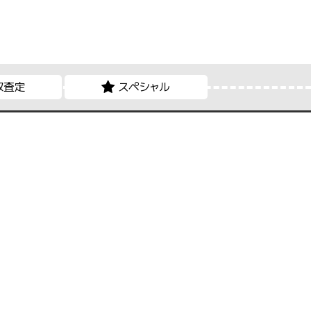
取査定
スペシャル