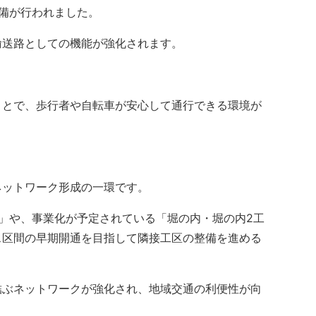
備が行われました。
送路としての機能が強化されます。
とで、歩行者や自転車が安心して通行できる環境が
ットワーク形成の一環です。
」や、事業化が予定されている「堀の内・堀の内2工
ス区間の早期開通を目指して隣接工区の整備を進める
ぶネットワークが強化され、地域交通の利便性が向