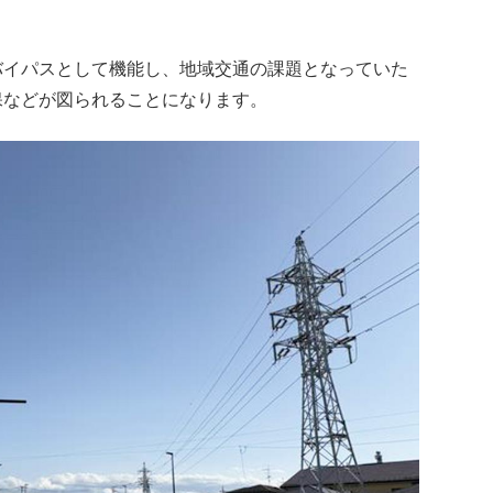
イパスとして機能し、地域交通の課題となっていた
保などが図られることになります。