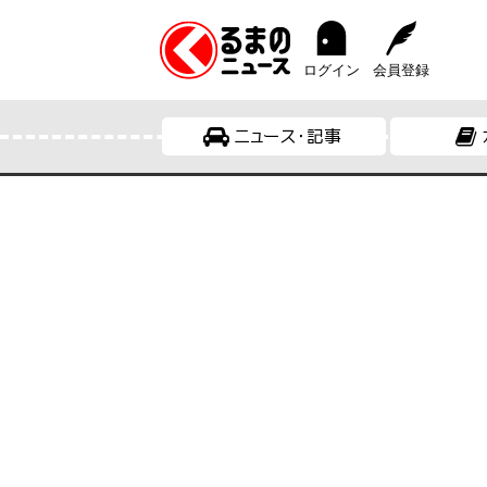
ログイン
会員登録
ニュース・記事