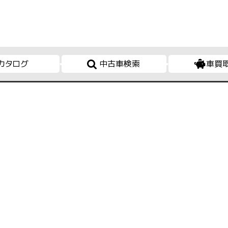
カタログ
中古車検索
車買