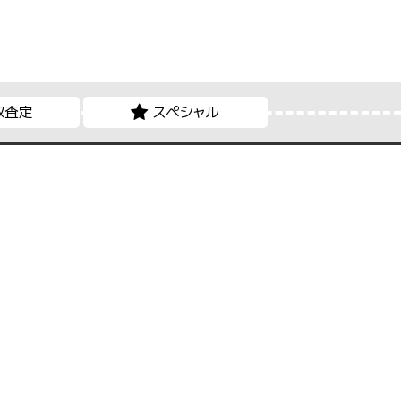
取査定
スペシャル