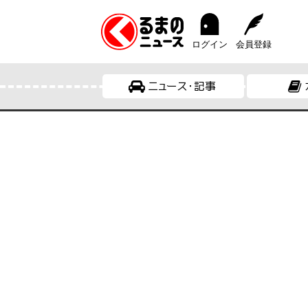
ログイン
会員登録
ニュース・記事