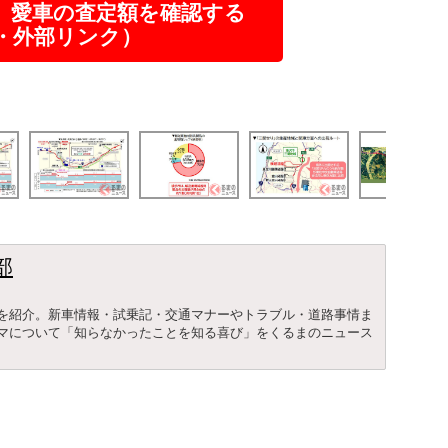
】愛車の査定額を確認する
R・外部リンク）
部
を紹介。新車情報・試乗記・交通マナーやトラブル・道路事情ま
マについて「知らなかったことを知る喜び」をくるまのニュース