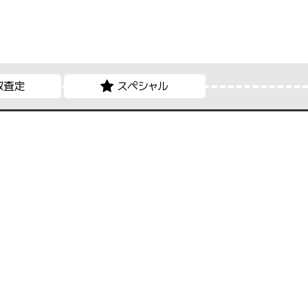
取査定
スペシャル