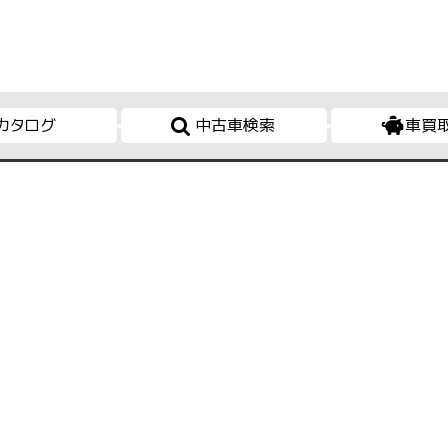
カタログ
中古車検索
車買