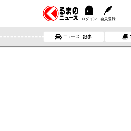
ログイン
会員登録
ニュース・記事