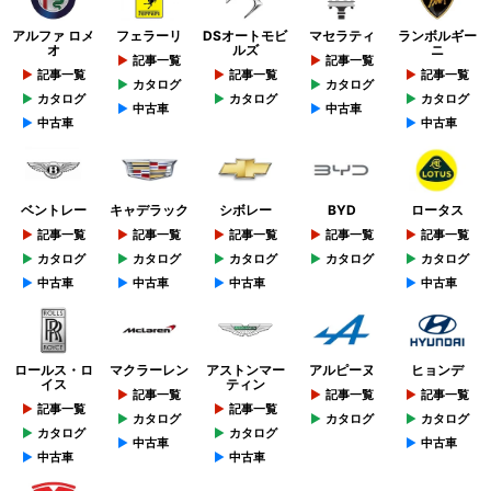
アルファ ロメ
フェラーリ
DSオートモビ
マセラティ
ランボルギー
オ
ルズ
ニ
記事一覧
記事一覧
記事一覧
記事一覧
記事一覧
カタログ
カタログ
カタログ
カタログ
カタログ
中古車
中古車
中古車
中古車
ベントレー
キャデラック
シボレー
BYD
ロータス
記事一覧
記事一覧
記事一覧
記事一覧
記事一覧
カタログ
カタログ
カタログ
カタログ
カタログ
中古車
中古車
中古車
中古車
ロールス・ロ
マクラーレン
アストンマー
アルピーヌ
ヒョンデ
イス
ティン
記事一覧
記事一覧
記事一覧
記事一覧
記事一覧
カタログ
カタログ
カタログ
カタログ
カタログ
中古車
中古車
中古車
中古車