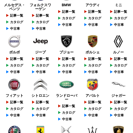
メルセデス・
フォルクスワ
BMW
アウディ
ミニ
ベンツ
ーゲン
記事一覧
記事一覧
記事一覧
記事一覧
記事一覧
カタログ
カタログ
カタログ
カタログ
カタログ
中古車
中古車
中古車
中古車
中古車
ボルボ
ジープ
プジョー
ポルシェ
ルノー
記事一覧
記事一覧
記事一覧
記事一覧
記事一覧
カタログ
カタログ
カタログ
カタログ
カタログ
中古車
中古車
中古車
中古車
中古車
フィアット
シトロエン
ランドローバ
アバルト
ジャガー
ー
記事一覧
記事一覧
記事一覧
記事一覧
記事一覧
カタログ
カタログ
カタログ
カタログ
カタログ
中古車
中古車
中古車
中古車
中古車