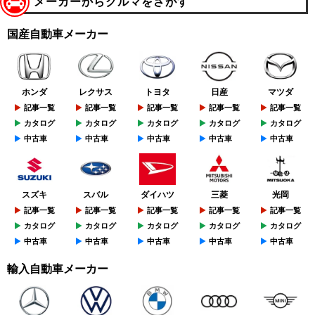
メーカーからクルマをさがす
国産自動車メーカー
ホンダ
レクサス
トヨタ
日産
マツダ
記事一覧
記事一覧
記事一覧
記事一覧
記事一覧
カタログ
カタログ
カタログ
カタログ
カタログ
中古車
中古車
中古車
中古車
中古車
スズキ
スバル
ダイハツ
三菱
光岡
記事一覧
記事一覧
記事一覧
記事一覧
記事一覧
カタログ
カタログ
カタログ
カタログ
カタログ
中古車
中古車
中古車
中古車
中古車
輸入自動車メーカー