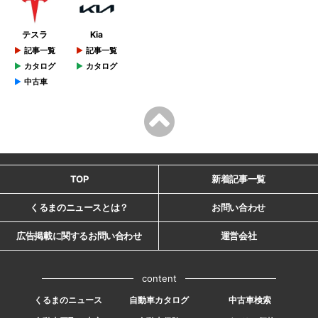
テスラ
Kia
記事一覧
記事一覧
カタログ
カタログ
中古車
TOP
新着記事一覧
くるまのニュースとは？
お問い合わせ
広告掲載に関するお問い合わせ
運営会社
content
くるまのニュース
自動車カタログ
中古車検索