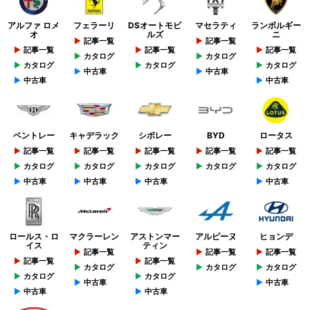
アルファ ロメ
フェラーリ
DSオートモビ
マセラティ
ランボルギー
オ
ルズ
ニ
記事一覧
記事一覧
記事一覧
記事一覧
記事一覧
カタログ
カタログ
カタログ
カタログ
カタログ
中古車
中古車
中古車
中古車
ベントレー
キャデラック
シボレー
BYD
ロータス
記事一覧
記事一覧
記事一覧
記事一覧
記事一覧
カタログ
カタログ
カタログ
カタログ
カタログ
中古車
中古車
中古車
中古車
ロールス・ロ
マクラーレン
アストンマー
アルピーヌ
ヒョンデ
イス
ティン
記事一覧
記事一覧
記事一覧
記事一覧
記事一覧
カタログ
カタログ
カタログ
カタログ
カタログ
中古車
中古車
中古車
中古車