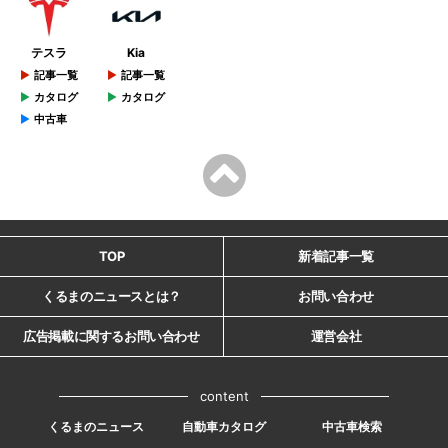
テスラ
Kia
記事一覧
記事一覧
カタログ
カタログ
中古車
TOP
新着記事一覧
くるまのニュースとは？
お問い合わせ
広告掲載に関するお問い合わせ
運営会社
content
くるまのニュース
自動車カタログ
中古車検索