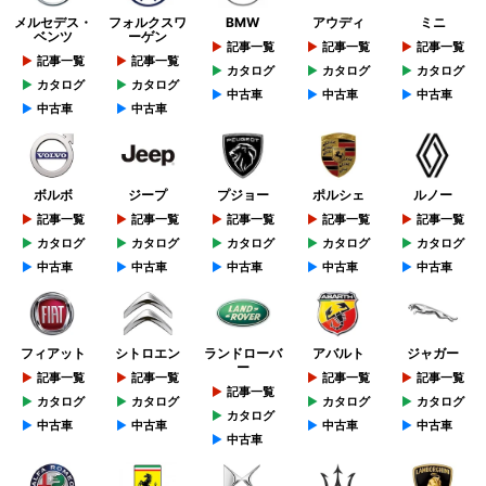
メルセデス・
フォルクスワ
BMW
アウディ
ミニ
ベンツ
ーゲン
記事一覧
記事一覧
記事一覧
記事一覧
記事一覧
カタログ
カタログ
カタログ
カタログ
カタログ
中古車
中古車
中古車
中古車
中古車
ボルボ
ジープ
プジョー
ポルシェ
ルノー
記事一覧
記事一覧
記事一覧
記事一覧
記事一覧
カタログ
カタログ
カタログ
カタログ
カタログ
中古車
中古車
中古車
中古車
中古車
フィアット
シトロエン
ランドローバ
アバルト
ジャガー
ー
記事一覧
記事一覧
記事一覧
記事一覧
記事一覧
カタログ
カタログ
カタログ
カタログ
カタログ
中古車
中古車
中古車
中古車
中古車