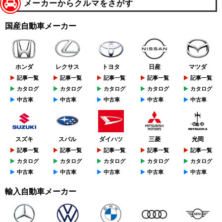
メーカーからクルマをさがす
国産自動車メーカー
ホンダ
レクサス
トヨタ
日産
マツダ
記事一覧
記事一覧
記事一覧
記事一覧
記事一覧
カタログ
カタログ
カタログ
カタログ
カタログ
中古車
中古車
中古車
中古車
中古車
スズキ
スバル
ダイハツ
三菱
光岡
記事一覧
記事一覧
記事一覧
記事一覧
記事一覧
カタログ
カタログ
カタログ
カタログ
カタログ
中古車
中古車
中古車
中古車
中古車
輸入自動車メーカー