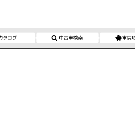
カタログ
中古車検索
車買