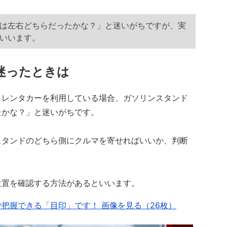
は左右どちらだったかな？」と迷いがちですが、実
いいます。
迷ったときは
レンタカーを利用している場合、ガソリンスタンド
たかな？」と迷いがちです。
タンドのどちら側にクルマを寄せればいいか、判断
置を確認する方法があるといいます。
把握できる「目印」です！ 画像を見る（26枚）