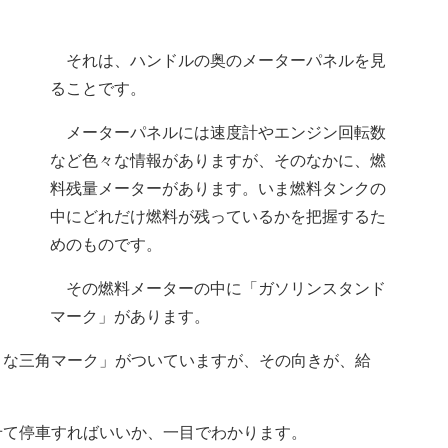
それは、ハンドルの奥のメーターパネルを見
ることです。
メーターパネルには速度計やエンジン回転数
など色々な情報がありますが、そのなかに、燃
料残量メーターがあります。いま燃料タンクの
中にどれだけ燃料が残っているかを把握するた
めのものです。
その燃料メーターの中に「ガソリンスタンド
マーク」があります。
な三角マーク」がついていますが、その向きが、給
て停車すればいいか、一目でわかります。