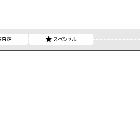
取査定
スペシャル