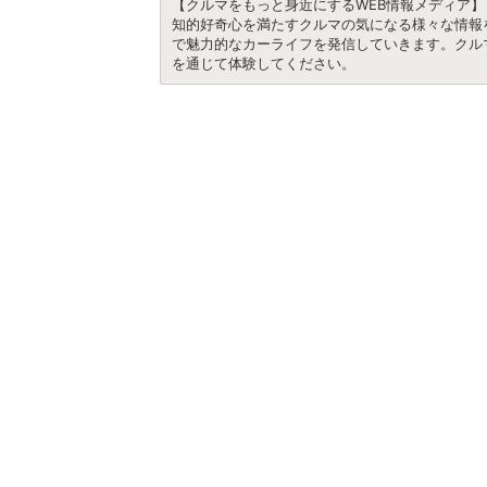
【クルマをもっと身近にするWEB情報メディア】
知的好奇心を満たすクルマの気になる様々な情報
で魅力的なカーライフを発信していきます。クル
を通じて体験してください。