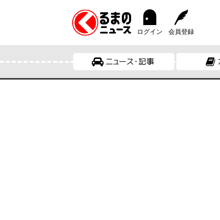
ログイン
会員登録
ニュース・記事