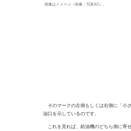
画像はイメージ（画像：写真AC）。
そのマークの左側もしくは右側に「小さ
油口を示しているのです。
これを見れば、給油機のどちら側に寄せ