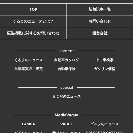
TOP
新着記事一覧
くるまのニュースとは？
お問い合わせ
広告掲載に関するお問い合わせ
運営会社
content
くるまのニュース
自動車カタログ
中古車検索
自動車買取・査定
自動車保険
ガソリン価格
special
まつだのニュース
MediaVague
LASISA
VAGUE
ゴルフのニュース
バイクのニュース
乗りものニュース
GOLFGEAR CATALOG