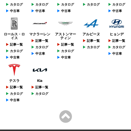
カタログ
カタログ
カタログ
カタログ
カタログ
中古車
中古車
中古車
中古車
ロールス・ロ
マクラーレン
アストンマー
アルピーヌ
ヒョンデ
イス
ティン
記事一覧
記事一覧
記事一覧
記事一覧
記事一覧
カタログ
カタログ
カタログ
カタログ
カタログ
中古車
中古車
中古車
中古車
テスラ
Kia
記事一覧
記事一覧
カタログ
カタログ
中古車