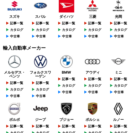
スズキ
スバル
ダイハツ
三菱
光岡
記事一覧
記事一覧
記事一覧
記事一覧
記事一覧
カタログ
カタログ
カタログ
カタログ
カタログ
中古車
中古車
中古車
中古車
中古車
輸入自動車メーカー
メルセデス・
フォルクスワ
BMW
アウディ
ミニ
ベンツ
ーゲン
記事一覧
記事一覧
記事一覧
記事一覧
記事一覧
カタログ
カタログ
カタログ
カタログ
カタログ
中古車
中古車
中古車
中古車
中古車
ボルボ
ジープ
プジョー
ポルシェ
ルノー
記事一覧
記事一覧
記事一覧
記事一覧
記事一覧
カタログ
カタログ
カタログ
カタログ
カタログ