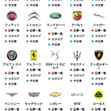
中古車
中古車
中古車
中古車
中古車
フィアット
シトロエン
ランドローバ
アバルト
ジャガー
ー
記事一覧
記事一覧
記事一覧
記事一覧
記事一覧
カタログ
カタログ
カタログ
カタログ
カタログ
中古車
中古車
中古車
中古車
中古車
アルファ ロメ
フェラーリ
DSオートモビ
マセラティ
ランボルギー
オ
ルズ
ニ
記事一覧
記事一覧
記事一覧
記事一覧
記事一覧
カタログ
カタログ
カタログ
カタログ
カタログ
中古車
中古車
中古車
中古車
ベントレー
キャデラック
シボレー
BYD
ロータス
記事一覧
記事一覧
記事一覧
記事一覧
記事一覧