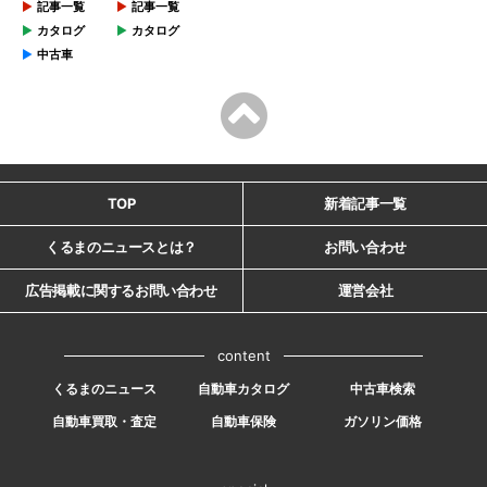
記事一覧
記事一覧
カタログ
カタログ
中古車
TOP
新着記事一覧
くるまのニュースとは？
お問い合わせ
広告掲載に関するお問い合わせ
運営会社
content
くるまのニュース
自動車カタログ
中古車検索
自動車買取・査定
自動車保険
ガソリン価格