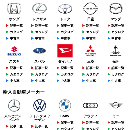
ホンダ
レクサス
トヨタ
日産
マツダ
記事一覧
記事一覧
記事一覧
記事一覧
記事一覧
カタログ
カタログ
カタログ
カタログ
カタログ
中古車
中古車
中古車
中古車
中古車
スズキ
スバル
ダイハツ
三菱
光岡
記事一覧
記事一覧
記事一覧
記事一覧
記事一覧
カタログ
カタログ
カタログ
カタログ
カタログ
中古車
中古車
中古車
中古車
中古車
輸入自動車メーカー
メルセデス・
フォルクスワ
BMW
アウディ
ミニ
ベンツ
ーゲン
記事一覧
記事一覧
記事一覧
記事一覧
記事一覧
カタログ
カタログ
カタログ