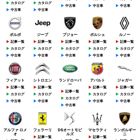
カタログ
カタログ
中古車
中古車
中古車
中古車
中古車
ボルボ
ジープ
プジョー
ポルシェ
ルノー
記事一覧
記事一覧
記事一覧
記事一覧
記事一覧
カタログ
カタログ
カタログ
カタログ
カタログ
中古車
中古車
中古車
中古車
中古車
フィアット
シトロエン
ランドローバ
アバルト
ジャガー
ー
記事一覧
記事一覧
記事一覧
記事一覧
記事一覧
カタログ
カタログ
カタログ
カタログ
カタログ
中古車
中古車
中古車
中古車
中古車
アルファ ロメ
フェラーリ
DSオートモビ
マセラティ
ランボルギー
オ
ルズ
ニ
記事一覧
記事一覧