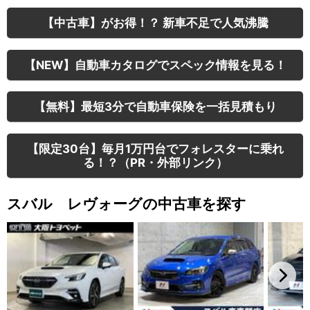
【中古車】がお得！？ 新車不足で人気沸騰
【NEW】自動車カタログでスペック情報を見る！
【無料】最短3分で自動車保険を一括見積もり
【限定30台】毎月1万円台でフォレスターに乗れ
る！？（PR・外部リンク）
スバル レヴォーグの中古車を探す