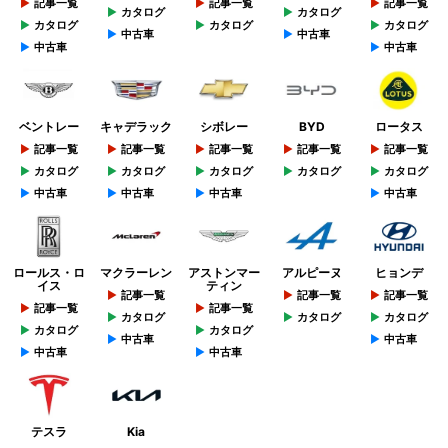
記事一覧
記事一覧
記事一覧
カタログ
カタログ
カタログ
カタログ
カタログ
中古車
中古車
中古車
中古車
ベントレー
キャデラック
シボレー
BYD
ロータス
記事一覧
記事一覧
記事一覧
記事一覧
記事一覧
カタログ
カタログ
カタログ
カタログ
カタログ
中古車
中古車
中古車
中古車
ロールス・ロ
マクラーレン
アストンマー
アルピーヌ
ヒョンデ
イス
ティン
記事一覧
記事一覧
記事一覧
記事一覧
記事一覧
カタログ
カタログ
カタログ
カタログ
カタログ
中古車
中古車
中古車
中古車
テスラ
Kia