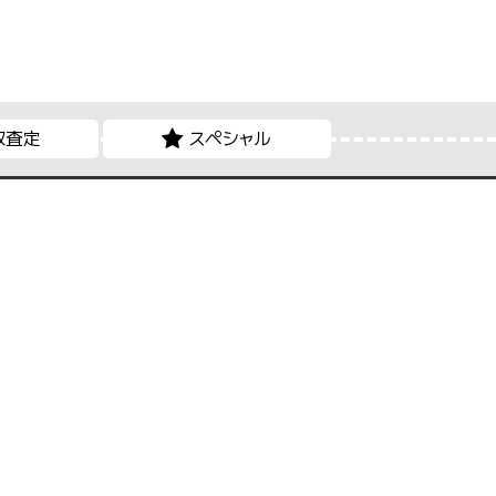
取査定
スペシャル