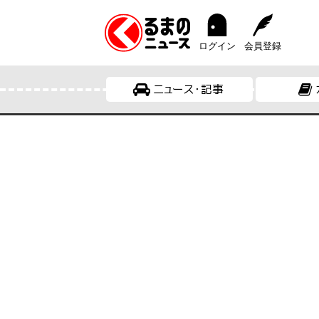
ログイン
会員登録
ニュース・記事