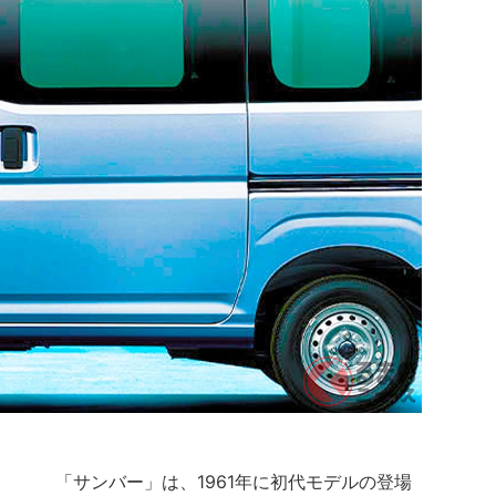
「サンバー」は、1961年に初代モデルの登場