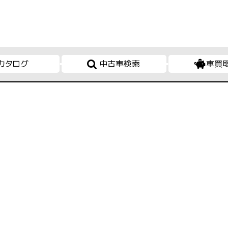
カタログ
中古車検索
車買