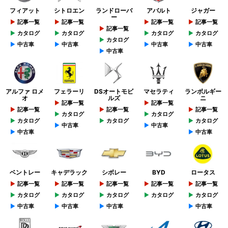
フィアット
シトロエン
ランドローバ
アバルト
ジャガー
ー
記事一覧
記事一覧
記事一覧
記事一覧
記事一覧
カタログ
カタログ
カタログ
カタログ
カタログ
中古車
中古車
中古車
中古車
中古車
アルファ ロメ
フェラーリ
DSオートモビ
マセラティ
ランボルギー
オ
ルズ
ニ
記事一覧
記事一覧
記事一覧
記事一覧
記事一覧
カタログ
カタログ
カタログ
カタログ
カタログ
中古車
中古車
中古車
中古車
ベントレー
キャデラック
シボレー
BYD
ロータス
記事一覧
記事一覧
記事一覧
記事一覧
記事一覧
カタログ
カタログ
カタログ
カタログ
カタログ
中古車
中古車
中古車
中古車