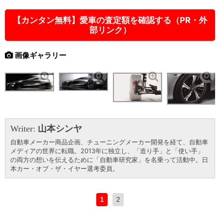
【カンタン無料】愛車の査定額を確認する（PR・外
部リンク）
画像ギャラリー
Writer:
山本シンヤ
自動車メーカー商品企画、チューニングメーカー開発を経て、自動車
メディアの世界に転職。2013年に独立し、「造り手」と「使い手」
の両方の想いを伝えるために「自動車研究家」を名乗って活動中。日
本カー・オブ・ザ・イヤー選考委員。
1
2