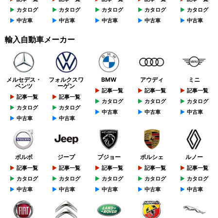
カタログ
カタログ
カタログ
カタログ
カタログ
中古車
中古車
中古車
中古車
中古車
輸入自動車メーカー
メルセデス・
フォルクスワ
BMW
アウディ
ミニ
ベンツ
ーゲン
記事一覧
記事一覧
記事一覧
記事一覧
記事一覧
カタログ
カタログ
カタログ
カタログ
カタログ
中古車
中古車
中古車
中古車
中古車
ボルボ
ジープ
プジョー
ポルシェ
ルノー
記事一覧
記事一覧
記事一覧
記事一覧
記事一覧
カタログ
カタログ
カタログ
カタログ
カタログ
中古車
中古車
中古車
中古車
中古車