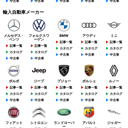
中古車
中古車
中古車
中古車
中古車
輸入自動車メーカー
メルセデス・
フォルクスワ
BMW
アウディ
ミニ
ベンツ
ーゲン
記事一覧
記事一覧
記事一覧
記事一覧
記事一覧
カタログ
カタログ
カタログ
カタログ
カタログ
中古車
中古車
中古車
中古車
中古車
ボルボ
ジープ
プジョー
ポルシェ
ルノー
記事一覧
記事一覧
記事一覧
記事一覧
記事一覧
カタログ
カタログ
カタログ
カタログ
カタログ
中古車
中古車
中古車
中古車
中古車
フィアット
シトロエン
ランドローバ
アバルト
ジャガー
ー