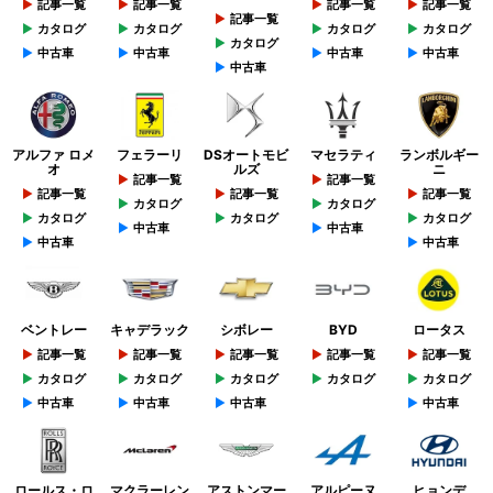
記事一覧
記事一覧
記事一覧
記事一覧
記事一覧
カタログ
カタログ
カタログ
カタログ
カタログ
中古車
中古車
中古車
中古車
中古車
アルファ ロメ
フェラーリ
DSオートモビ
マセラティ
ランボルギー
オ
ルズ
ニ
記事一覧
記事一覧
記事一覧
記事一覧
記事一覧
カタログ
カタログ
カタログ
カタログ
カタログ
中古車
中古車
中古車
中古車
ベントレー
キャデラック
シボレー
BYD
ロータス
記事一覧
記事一覧
記事一覧
記事一覧
記事一覧
カタログ
カタログ
カタログ
カタログ
カタログ
中古車
中古車
中古車
中古車
ロールス・ロ
マクラーレン
アストンマー
アルピーヌ
ヒョンデ