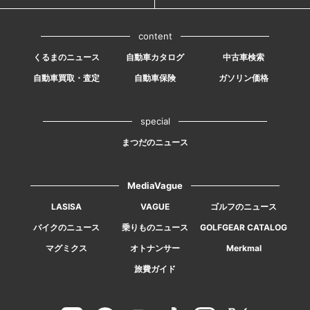
content
くるまのニュース
自動車カタログ
中古車検索
自動車買取・査定
自動車保険
ガソリン価格
special
まつだのニュース
MediaVague
LASISA
VAGUE
ゴルフのニュース
バイクのニュース
乗りものニュース
GOLFGEAR CATALOG
マグミクス
オトナンサー
Merkmal
旅費ガイド