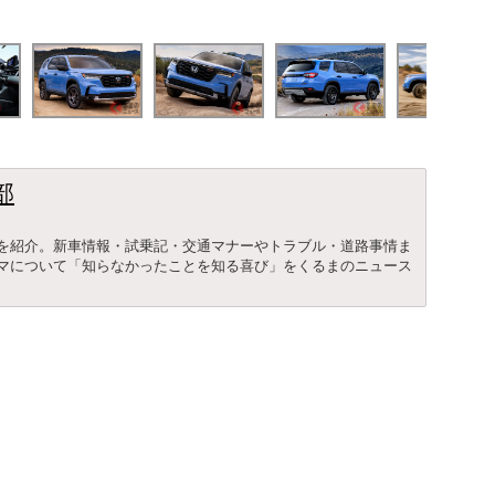
部
を紹介。新車情報・試乗記・交通マナーやトラブル・道路事情ま
マについて「知らなかったことを知る喜び」をくるまのニュース