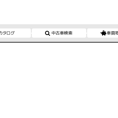
カタログ
中古車検索
車買