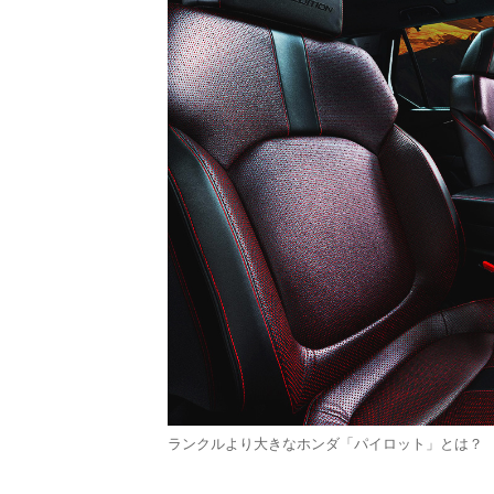
ランクルより大きなホンダ「パイロット」とは？