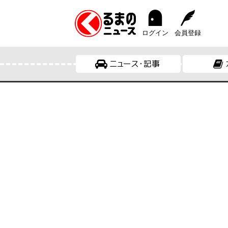
ログイン
会員登録
ニュース・記事