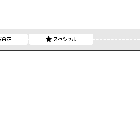
取査定
スペシャル