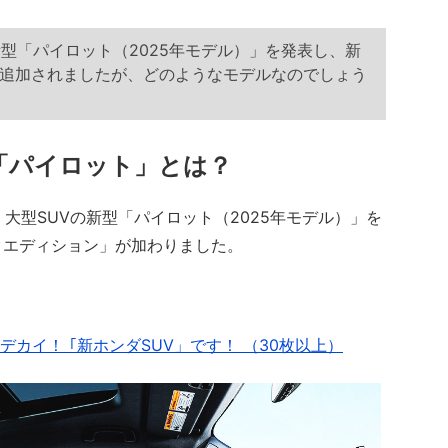
新型「パイロット（2025年モデル）」を発表し、新
追加されましたが、どのようなモデルなのでしょう
V「パイロット」とは？
大型SUVの新型「パイロット（2025年モデル）」を
クエディション」が加わりました。
。
カイ！ ｢新ホンダSUV」です！ （30枚以上）