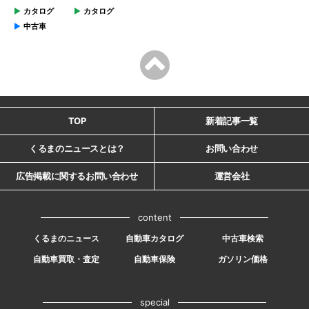
カタログ
カタログ
中古車
TOP
新着記事一覧
くるまのニュースとは？
お問い合わせ
広告掲載に関するお問い合わせ
運営会社
content
くるまのニュース
自動車カタログ
中古車検索
自動車買取・査定
自動車保険
ガソリン価格
special