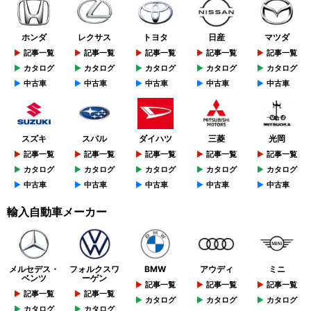
ホンダ
レクサス
トヨタ
日産
マツダ
記事一覧
記事一覧
記事一覧
記事一覧
記事一覧
カタログ
カタログ
カタログ
カタログ
カタログ
中古車
中古車
中古車
中古車
中古車
スズキ
スバル
ダイハツ
三菱
光岡
記事一覧
記事一覧
記事一覧
記事一覧
記事一覧
カタログ
カタログ
カタログ
カタログ
カタログ
中古車
中古車
中古車
中古車
中古車
輸入自動車メーカー
メルセデス・
フォルクスワ
BMW
アウディ
ミニ
ベンツ
ーゲン
記事一覧
記事一覧
記事一覧
記事一覧
記事一覧
カタログ
カタログ
カタログ
カタログ
カタログ