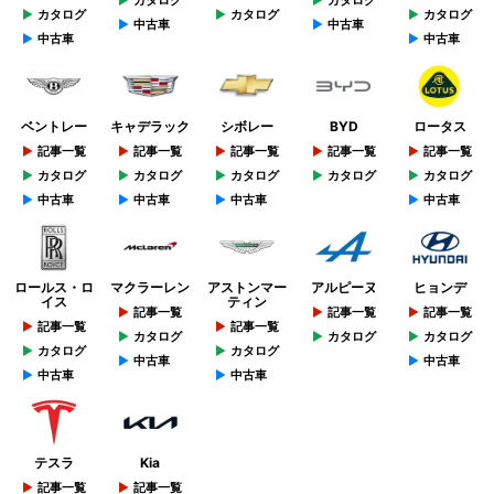
カタログ
カタログ
カタログ
カタログ
カタログ
中古車
中古車
中古車
中古車
ベントレー
キャデラック
シボレー
BYD
ロータス
記事一覧
記事一覧
記事一覧
記事一覧
記事一覧
カタログ
カタログ
カタログ
カタログ
カタログ
中古車
中古車
中古車
中古車
ロールス・ロ
マクラーレン
アストンマー
アルピーヌ
ヒョンデ
イス
ティン
記事一覧
記事一覧
記事一覧
記事一覧
記事一覧
カタログ
カタログ
カタログ
カタログ
カタログ
中古車
中古車
中古車
中古車
テスラ
Kia
記事一覧
記事一覧