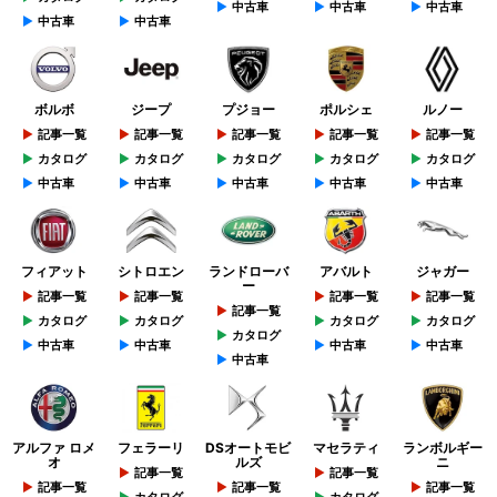
中古車
中古車
中古車
中古車
中古車
ボルボ
ジープ
プジョー
ポルシェ
ルノー
記事一覧
記事一覧
記事一覧
記事一覧
記事一覧
カタログ
カタログ
カタログ
カタログ
カタログ
中古車
中古車
中古車
中古車
中古車
フィアット
シトロエン
ランドローバ
アバルト
ジャガー
ー
記事一覧
記事一覧
記事一覧
記事一覧
記事一覧
カタログ
カタログ
カタログ
カタログ
カタログ
中古車
中古車
中古車
中古車
中古車
アルファ ロメ
フェラーリ
DSオートモビ
マセラティ
ランボルギー
オ
ルズ
ニ
記事一覧
記事一覧
記事一覧
記事一覧
記事一覧