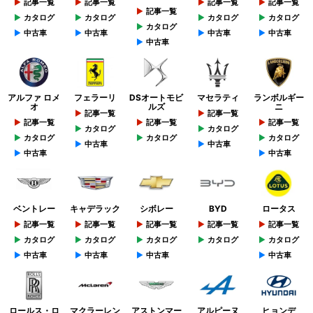
記事一覧
記事一覧
記事一覧
記事一覧
記事一覧
カタログ
カタログ
カタログ
カタログ
カタログ
中古車
中古車
中古車
中古車
中古車
アルファ ロメ
フェラーリ
DSオートモビ
マセラティ
ランボルギー
オ
ルズ
ニ
記事一覧
記事一覧
記事一覧
記事一覧
記事一覧
カタログ
カタログ
カタログ
カタログ
カタログ
中古車
中古車
中古車
中古車
ベントレー
キャデラック
シボレー
BYD
ロータス
記事一覧
記事一覧
記事一覧
記事一覧
記事一覧
カタログ
カタログ
カタログ
カタログ
カタログ
中古車
中古車
中古車
中古車
ロールス・ロ
マクラーレン
アストンマー
アルピーヌ
ヒョンデ