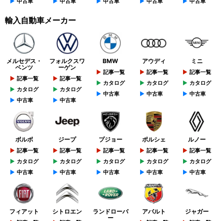
中古車
中古車
中古車
中古車
中古車
輸入自動車メーカー
メルセデス・
フォルクスワ
BMW
アウディ
ミニ
ベンツ
ーゲン
記事一覧
記事一覧
記事一覧
記事一覧
記事一覧
カタログ
カタログ
カタログ
カタログ
カタログ
中古車
中古車
中古車
中古車
中古車
ボルボ
ジープ
プジョー
ポルシェ
ルノー
記事一覧
記事一覧
記事一覧
記事一覧
記事一覧
カタログ
カタログ
カタログ
カタログ
カタログ
中古車
中古車
中古車
中古車
中古車
フィアット
シトロエン
ランドローバ
アバルト
ジャガー
ー