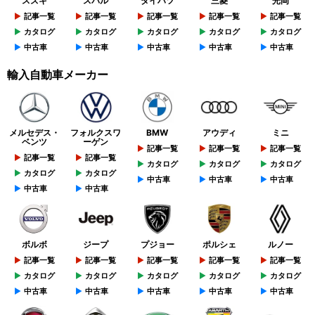
スズキ
スバル
ダイハツ
三菱
光岡
記事一覧
記事一覧
記事一覧
記事一覧
記事一覧
カタログ
カタログ
カタログ
カタログ
カタログ
中古車
中古車
中古車
中古車
中古車
輸入自動車メーカー
メルセデス・
フォルクスワ
BMW
アウディ
ミニ
ベンツ
ーゲン
記事一覧
記事一覧
記事一覧
記事一覧
記事一覧
カタログ
カタログ
カタログ
カタログ
カタログ
中古車
中古車
中古車
中古車
中古車
ボルボ
ジープ
プジョー
ポルシェ
ルノー
記事一覧
記事一覧
記事一覧
記事一覧
記事一覧
カタログ
カタログ
カタログ
カタログ
カタログ
中古車
中古車
中古車
中古車
中古車