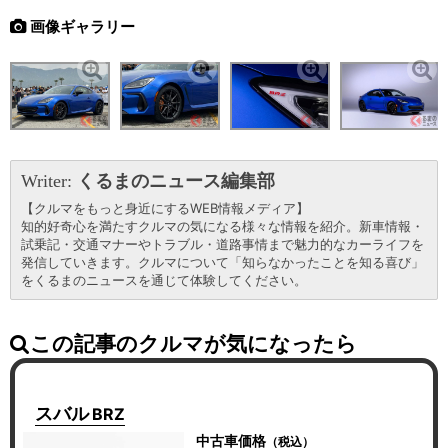
画像ギャラリー
Writer:
くるまのニュース編集部
【クルマをもっと身近にするWEB情報メディア】
知的好奇心を満たすクルマの気になる様々な情報を紹介。新車情報・
試乗記・交通マナーやトラブル・道路事情まで魅力的なカーライフを
発信していきます。クルマについて「知らなかったことを知る喜び」
をくるまのニュースを通じて体験してください。
この記事のクルマが気になったら
スバル
BRZ
中古車価格
（税込）