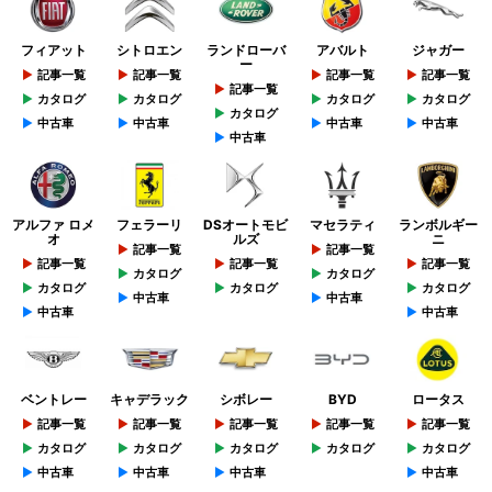
フィアット
シトロエン
ランドローバ
アバルト
ジャガー
ー
記事一覧
記事一覧
記事一覧
記事一覧
記事一覧
カタログ
カタログ
カタログ
カタログ
カタログ
中古車
中古車
中古車
中古車
中古車
アルファ ロメ
フェラーリ
DSオートモビ
マセラティ
ランボルギー
オ
ルズ
ニ
記事一覧
記事一覧
記事一覧
記事一覧
記事一覧
カタログ
カタログ
カタログ
カタログ
カタログ
中古車
中古車
中古車
中古車
ベントレー
キャデラック
シボレー
BYD
ロータス
記事一覧
記事一覧
記事一覧
記事一覧
記事一覧
カタログ
カタログ
カタログ
カタログ
カタログ
中古車
中古車
中古車
中古車