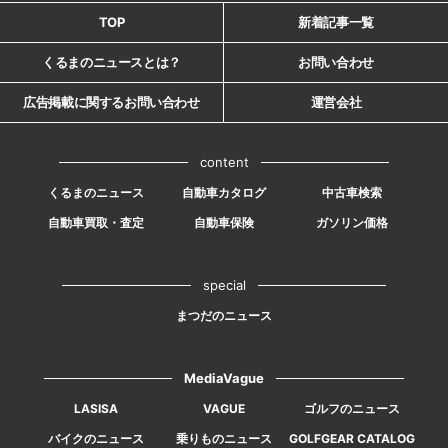
TOP
新着記事一覧
くるまのニュースとは？
お問い合わせ
広告掲載に関するお問い合わせ
運営会社
content
くるまのニュース
自動車カタログ
中古車検索
自動車買取・査定
自動車保険
ガソリン価格
special
まつだのニュース
MediaVague
LASISA
VAGUE
ゴルフのニュース
バイクのニュース
乗りものニュース
GOLFGEAR CATALOG