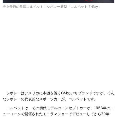
史上最速の量販コルベット！シボレー新型「コルベット E-Ray」
シボレーはアメリカに本拠を置くGMのいちブランドですが、そん
なシボレーの代表的なスポーツカーが、コルベットです。
コルベットは、その初代モデルのコンセプトカーが、1953年のニ
ューヨークで開催されたモトラマショーでデビューしてから70年