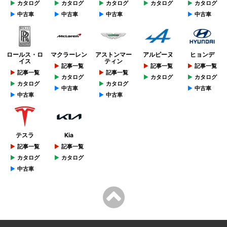
カタログ
カタログ
カタログ
カタログ
カタログ
中古車
中古車
中古車
中古車
ロールス・ロ
マクラーレン
アストンマー
アルピーヌ
ヒョンデ
イス
ティン
記事一覧
記事一覧
記事一覧
記事一覧
記事一覧
カタログ
カタログ
カタログ
カタログ
カタログ
中古車
中古車
中古車
中古車
テスラ
Kia
記事一覧
記事一覧
カタログ
カタログ
中古車