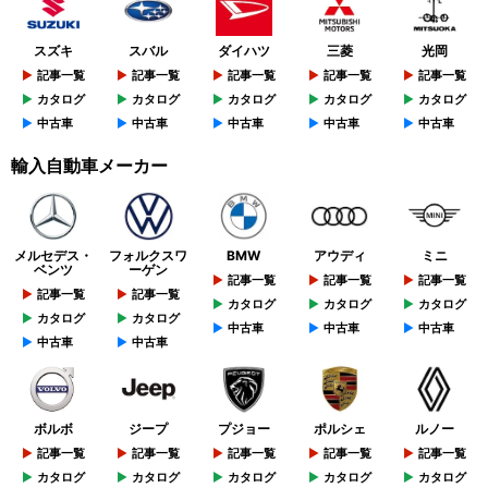
スズキ
スバル
ダイハツ
三菱
光岡
記事一覧
記事一覧
記事一覧
記事一覧
記事一覧
カタログ
カタログ
カタログ
カタログ
カタログ
中古車
中古車
中古車
中古車
中古車
輸入自動車メーカー
メルセデス・
フォルクスワ
BMW
アウディ
ミニ
ベンツ
ーゲン
記事一覧
記事一覧
記事一覧
記事一覧
記事一覧
カタログ
カタログ
カタログ
カタログ
カタログ
中古車
中古車
中古車
中古車
中古車
ボルボ
ジープ
プジョー
ポルシェ
ルノー
記事一覧
記事一覧
記事一覧
記事一覧
記事一覧
カタログ
カタログ
カタログ
カタログ
カタログ