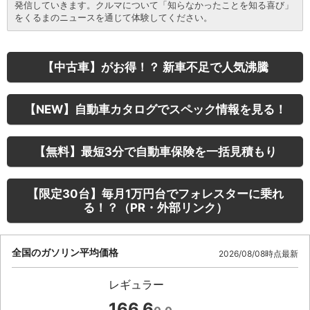
発信していきます。クルマについて「知らなかったことを知る喜び」
をくるまのニュースを通じて体験してください。
【中古車】がお得！？ 新車不足で人気沸騰
【NEW】自動車カタログでスペック情報を見る！
【無料】最短3分で自動車保険を一括見積もり
【限定30台】毎月1万円台でフォレスターに乗れ
る！？（PR・外部リンク）
全国のガソリン平均価格
2026/08/08時点最新
レギュラー
166.6