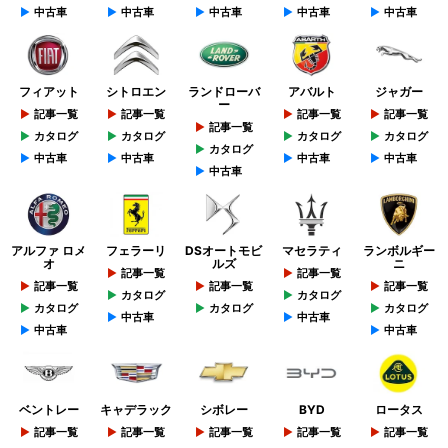
中古車
中古車
中古車
中古車
中古車
フィアット
シトロエン
ランドローバ
アバルト
ジャガー
ー
記事一覧
記事一覧
記事一覧
記事一覧
記事一覧
カタログ
カタログ
カタログ
カタログ
カタログ
中古車
中古車
中古車
中古車
中古車
アルファ ロメ
フェラーリ
DSオートモビ
マセラティ
ランボルギー
オ
ルズ
ニ
記事一覧
記事一覧
記事一覧
記事一覧
記事一覧
カタログ
カタログ
カタログ
カタログ
カタログ
中古車
中古車
中古車
中古車
ベントレー
キャデラック
シボレー
BYD
ロータス
記事一覧
記事一覧
記事一覧
記事一覧
記事一覧