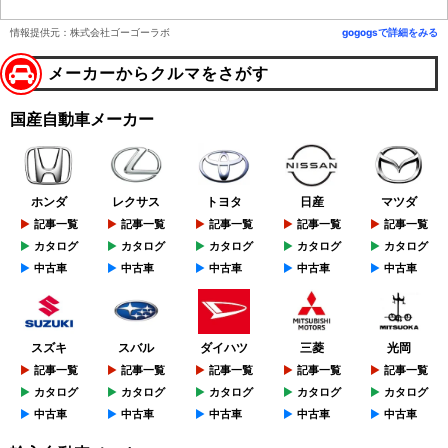
情報提供元：株式会社ゴーゴーラボ
gogogsで詳細をみる
メーカーからクルマをさがす
国産自動車メーカー
ホンダ
レクサス
トヨタ
日産
マツダ
記事一覧
記事一覧
記事一覧
記事一覧
記事一覧
カタログ
カタログ
カタログ
カタログ
カタログ
中古車
中古車
中古車
中古車
中古車
スズキ
スバル
ダイハツ
三菱
光岡
記事一覧
記事一覧
記事一覧
記事一覧
記事一覧
カタログ
カタログ
カタログ
カタログ
カタログ
中古車
中古車
中古車
中古車
中古車