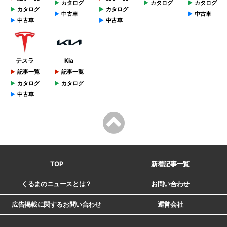
カタログ
カタログ
カタログ
カタログ
カタログ
中古車
中古車
中古車
中古車
テスラ
Kia
記事一覧
記事一覧
カタログ
カタログ
中古車
TOP
新着記事一覧
くるまのニュースとは？
お問い合わせ
広告掲載に関するお問い合わせ
運営会社