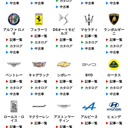
カタログ
中古車
中古車
中古車
中古車
中古車
アルファ ロメ
フェラーリ
DSオートモビ
マセラティ
ランボルギー
オ
ルズ
ニ
記事一覧
記事一覧
記事一覧
記事一覧
記事一覧
カタログ
カタログ
カタログ
カタログ
カタログ
中古車
中古車
中古車
中古車
ベントレー
キャデラック
シボレー
BYD
ロータス
記事一覧
記事一覧
記事一覧
記事一覧
記事一覧
カタログ
カタログ
カタログ
カタログ
カタログ
中古車
中古車
中古車
中古車
ロールス・ロ
マクラーレン
アストンマー
アルピーヌ
ヒョンデ
イス
ティン
記事一覧
記事一覧
記事一覧
記事一覧
記事一覧