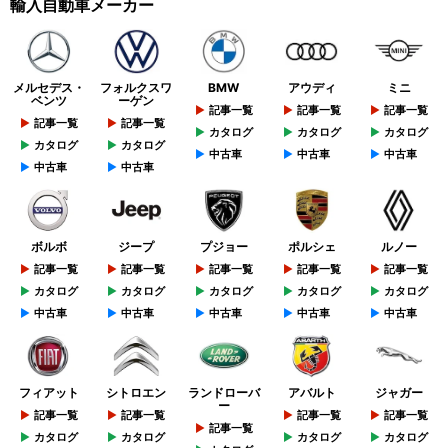
輸入自動車メーカー
メルセデス・
フォルクスワ
BMW
アウディ
ミニ
ベンツ
ーゲン
記事一覧
記事一覧
記事一覧
記事一覧
記事一覧
カタログ
カタログ
カタログ
カタログ
カタログ
中古車
中古車
中古車
中古車
中古車
ボルボ
ジープ
プジョー
ポルシェ
ルノー
記事一覧
記事一覧
記事一覧
記事一覧
記事一覧
カタログ
カタログ
カタログ
カタログ
カタログ
中古車
中古車
中古車
中古車
中古車
フィアット
シトロエン
ランドローバ
アバルト
ジャガー
ー
記事一覧
記事一覧
記事一覧
記事一覧
記事一覧
カタログ
カタログ
カタログ
カタログ