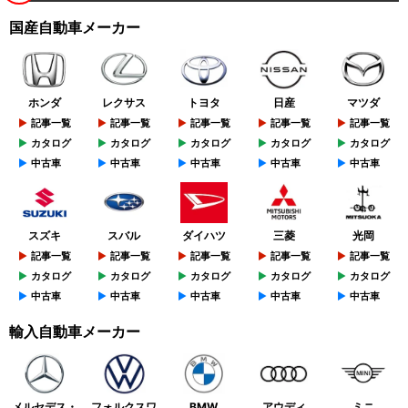
国産自動車メーカー
ホンダ
レクサス
トヨタ
日産
マツダ
記事一覧
記事一覧
記事一覧
記事一覧
記事一覧
カタログ
カタログ
カタログ
カタログ
カタログ
中古車
中古車
中古車
中古車
中古車
スズキ
スバル
ダイハツ
三菱
光岡
記事一覧
記事一覧
記事一覧
記事一覧
記事一覧
カタログ
カタログ
カタログ
カタログ
カタログ
中古車
中古車
中古車
中古車
中古車
輸入自動車メーカー
メルセデス・
フォルクスワ
BMW
アウディ
ミニ