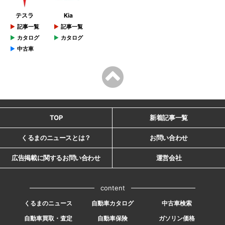
テスラ
Kia
記事一覧
記事一覧
カタログ
カタログ
中古車
TOP
新着記事一覧
くるまのニュースとは？
お問い合わせ
広告掲載に関するお問い合わせ
運営会社
content
くるまのニュース
自動車カタログ
中古車検索
自動車買取・査定
自動車保険
ガソリン価格