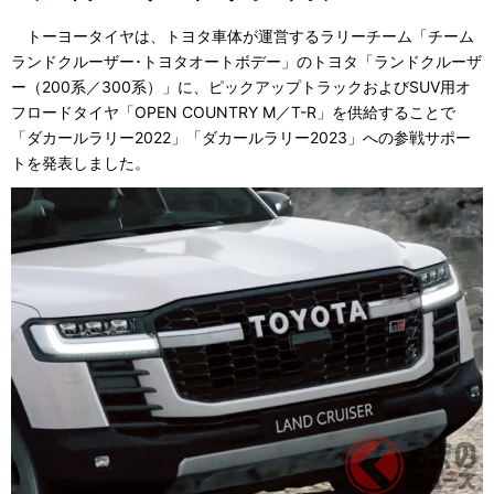
トーヨータイヤは、トヨタ車体が運営するラリーチーム「チーム
ランドクルーザー･トヨタオートボデー」のトヨタ「ランドクルーザ
ー（200系／300系）」に、ピックアップトラックおよびSUV用オ
フロードタイヤ「OPEN COUNTRY M／T-R」を供給することで
「ダカールラリー2022」「ダカールラリー2023」への参戦サポー
トを発表しました。