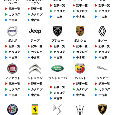
ベンツ
ーゲン
記事一覧
記事一覧
記事一覧
記事一覧
記事一覧
カタログ
カタログ
カタログ
カタログ
カタログ
中古車
中古車
中古車
中古車
中古車
ボルボ
ジープ
プジョー
ポルシェ
ルノー
記事一覧
記事一覧
記事一覧
記事一覧
記事一覧
カタログ
カタログ
カタログ
カタログ
カタログ
中古車
中古車
中古車
中古車
中古車
フィアット
シトロエン
ランドローバ
アバルト
ジャガー
ー
記事一覧
記事一覧
記事一覧
記事一覧
記事一覧
カタログ
カタログ
カタログ
カタログ
カタログ
中古車
中古車
中古車
中古車
中古車