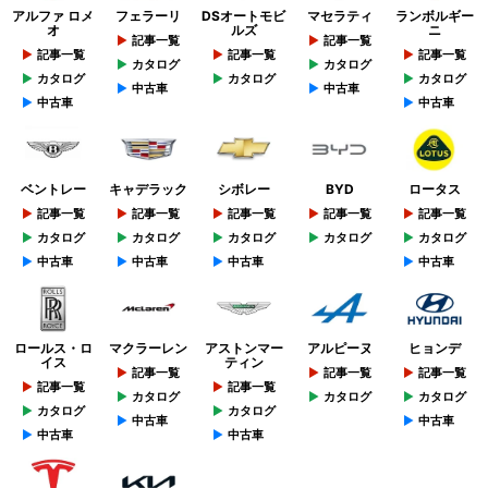
アルファ ロメ
フェラーリ
DSオートモビ
マセラティ
ランボルギー
オ
ルズ
ニ
記事一覧
記事一覧
記事一覧
記事一覧
記事一覧
カタログ
カタログ
カタログ
カタログ
カタログ
中古車
中古車
中古車
中古車
ベントレー
キャデラック
シボレー
BYD
ロータス
記事一覧
記事一覧
記事一覧
記事一覧
記事一覧
カタログ
カタログ
カタログ
カタログ
カタログ
中古車
中古車
中古車
中古車
ロールス・ロ
マクラーレン
アストンマー
アルピーヌ
ヒョンデ
イス
ティン
記事一覧
記事一覧
記事一覧
記事一覧
記事一覧
カタログ
カタログ
カタログ
カタログ
カタログ
中古車
中古車
中古車
中古車