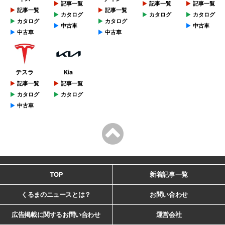
記事一覧
記事一覧
記事一覧
記事一覧
記事一覧
カタログ
カタログ
カタログ
カタログ
カタログ
中古車
中古車
中古車
中古車
テスラ
Kia
記事一覧
記事一覧
カタログ
カタログ
中古車
TOP
新着記事一覧
くるまのニュースとは？
お問い合わせ
広告掲載に関するお問い合わせ
運営会社