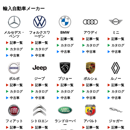
輸入自動車メーカー
メルセデス・
フォルクスワ
BMW
アウディ
ミニ
ベンツ
ーゲン
記事一覧
記事一覧
記事一覧
記事一覧
記事一覧
カタログ
カタログ
カタログ
カタログ
カタログ
中古車
中古車
中古車
中古車
中古車
ボルボ
ジープ
プジョー
ポルシェ
ルノー
記事一覧
記事一覧
記事一覧
記事一覧
記事一覧
カタログ
カタログ
カタログ
カタログ
カタログ
中古車
中古車
中古車
中古車
中古車
フィアット
シトロエン
ランドローバ
アバルト
ジャガー
ー
記事一覧
記事一覧
記事一覧
記事一覧