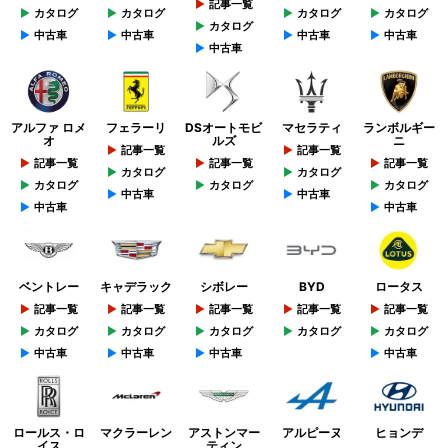
記事一覧
カタログ
カタログ
カタログ
カタログ
カタログ
中古車
中古車
中古車
中古車
中古車
アルファ ロメ
フェラーリ
DSオートモビ
マセラティ
ランボルギー
オ
ルズ
ニ
記事一覧
記事一覧
記事一覧
記事一覧
記事一覧
カタログ
カタログ
カタログ
カタログ
カタログ
中古車
中古車
中古車
中古車
ベントレー
キャデラック
シボレー
BYD
ロータス
記事一覧
記事一覧
記事一覧
記事一覧
記事一覧
カタログ
カタログ
カタログ
カタログ
カタログ
中古車
中古車
中古車
中古車
ロールス・ロ
マクラーレン
アストンマー
アルピーヌ
ヒョンデ
イス
ティン