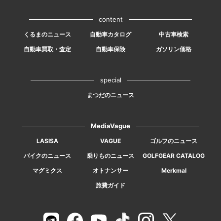
content
くるまのニュース
自動車カタログ
中古車検索
自動車買取・査定
自動車保険
ガソリン価格
special
まつだのニュース
MediaVague
LASISA
VAGUE
ゴルフのニュース
バイクのニュース
乗りものニュース
GOLFGEAR CATALOG
マグミクス
オトナンサー
Merkmal
旅費ガイド