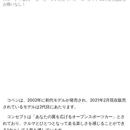
お構いなし！
コペンは、2002年に初代モデルが発売され、2021年2月現在販売
されているモデルは2代目にあたります。
コンセプトは「あなたの翼を広げるオープンスポーツカー」とさ
れており、クルマとひとつとなって走る楽しさを感じることができ
る1台として人気を博しています。