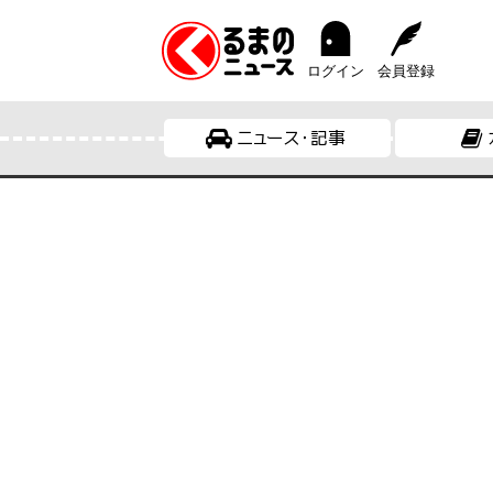
ログイン
会員登録
ニュース・記事