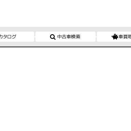
カタログ
中古車検索
車買