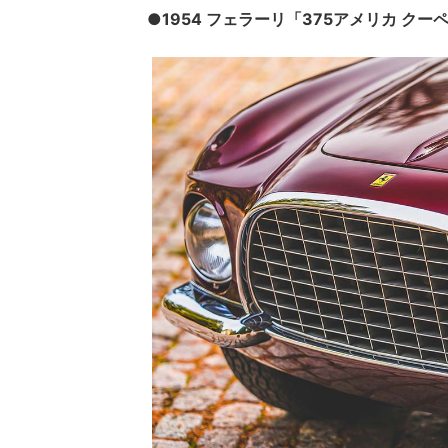
●1954 フェラーリ「375アメリカ クーペ