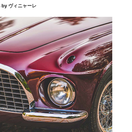
 by ヴィニャーレ