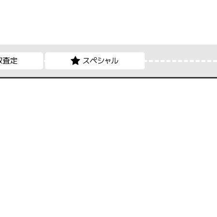
取査定
スペシャル