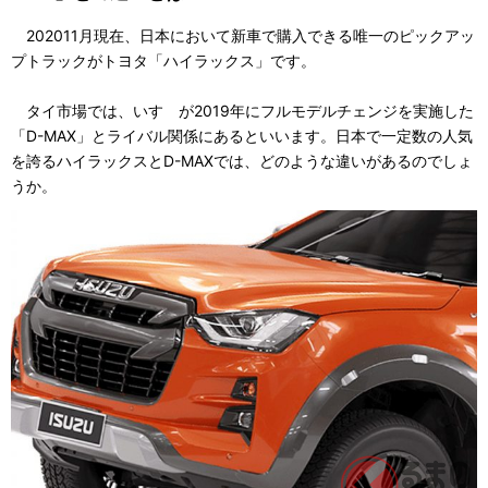
202011月現在、日本において新車で購入できる唯一のピックアッ
プトラックがトヨタ「ハイラックス」です。
タイ市場では、いすゞが2019年にフルモデルチェンジを実施した
「D-MAX」とライバル関係にあるといいます。日本で一定数の人気
を誇るハイラックスとD-MAXでは、どのような違いがあるのでしょ
うか。