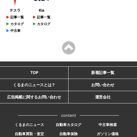
テスラ
Kia
記事一覧
記事一覧
カタログ
カタログ
中古車
TOP
新着記事一覧
くるまのニュースとは？
お問い合わせ
広告掲載に関するお問い合わせ
運営会社
content
くるまのニュース
自動車カタログ
中古車検索
自動車買取・査定
自動車保険
ガソリン価格