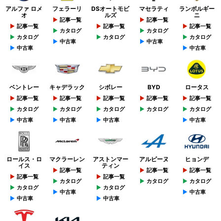
アルファ ロメ
フェラーリ
DSオートモビ
マセラティ
ランボルギー
オ
ルズ
ニ
記事一覧
記事一覧
記事一覧
記事一覧
記事一覧
カタログ
カタログ
カタログ
カタログ
カタログ
中古車
中古車
中古車
中古車
ベントレー
キャデラック
シボレー
BYD
ロータス
記事一覧
記事一覧
記事一覧
記事一覧
記事一覧
カタログ
カタログ
カタログ
カタログ
カタログ
中古車
中古車
中古車
中古車
ロールス・ロ
マクラーレン
アストンマー
アルピーヌ
ヒョンデ
イス
ティン
記事一覧
記事一覧
記事一覧
記事一覧
記事一覧
カタログ
カタログ
カタログ
カタログ
カタログ
中古車
中古車
中古車
中古車