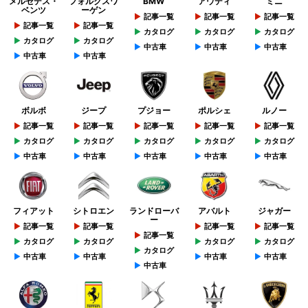
メルセデス・
フォルクスワ
BMW
アウディ
ミニ
ベンツ
ーゲン
記事一覧
記事一覧
記事一覧
記事一覧
記事一覧
カタログ
カタログ
カタログ
カタログ
カタログ
中古車
中古車
中古車
中古車
中古車
ボルボ
ジープ
プジョー
ポルシェ
ルノー
記事一覧
記事一覧
記事一覧
記事一覧
記事一覧
カタログ
カタログ
カタログ
カタログ
カタログ
中古車
中古車
中古車
中古車
中古車
フィアット
シトロエン
ランドローバ
アバルト
ジャガー
ー
記事一覧
記事一覧
記事一覧
記事一覧
記事一覧
カタログ
カタログ
カタログ
カタログ
カタログ
中古車
中古車
中古車
中古車
中古車