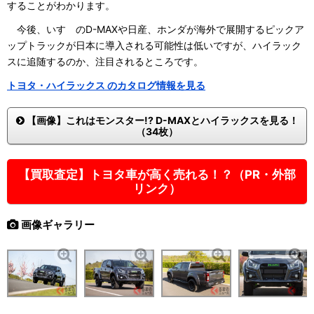
することがわかります。
今後、いすゞのD-MAXや日産、ホンダが海外で展開するピックア
ップトラックが日本に導入される可能性は低いですが、ハイラック
スに追随するのか、注目されるところです。
トヨタ・ハイラックス のカタログ情報を見る
【画像】これはモンスター!? D-MAXとハイラックスを見る！
（34枚）
【買取査定】トヨタ車が高く売れる！？（PR・外部
リンク）
画像ギャラリー