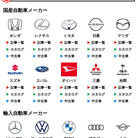
国産自動車メーカー
ホンダ
レクサス
トヨタ
日産
マツダ
記事一覧
記事一覧
記事一覧
記事一覧
記事一覧
カタログ
カタログ
カタログ
カタログ
カタログ
中古車
中古車
中古車
中古車
中古車
スズキ
スバル
ダイハツ
三菱
光岡
記事一覧
記事一覧
記事一覧
記事一覧
記事一覧
カタログ
カタログ
カタログ
カタログ
カタログ
中古車
中古車
中古車
中古車
中古車
輸入自動車メーカー