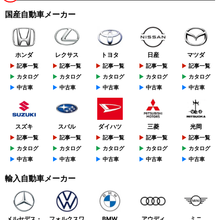
国産自動車メーカー
ホンダ
レクサス
トヨタ
日産
マツダ
記事一覧
記事一覧
記事一覧
記事一覧
記事一覧
カタログ
カタログ
カタログ
カタログ
カタログ
中古車
中古車
中古車
中古車
中古車
スズキ
スバル
ダイハツ
三菱
光岡
記事一覧
記事一覧
記事一覧
記事一覧
記事一覧
カタログ
カタログ
カタログ
カタログ
カタログ
中古車
中古車
中古車
中古車
中古車
輸入自動車メーカー
メルセデス・
フォルクスワ
BMW
アウディ
ミニ