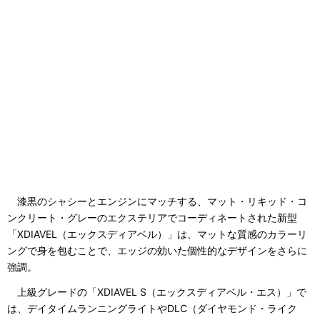
漆黒のシャシーとエンジンにマッチする、マット・リキッド・コ
ンクリート・グレーのエクステリアでコーディネートされた新型
「XDIAVEL（エックスディアベル）」は、マットな質感のカラーリ
ングで身を包むことで、エッジの効いた個性的なデザインをさらに
強調。
上級グレードの「XDIAVEL S（エックスディアベル・エス）」で
は、デイタイムランニングライトやDLC（ダイヤモンド・ライク