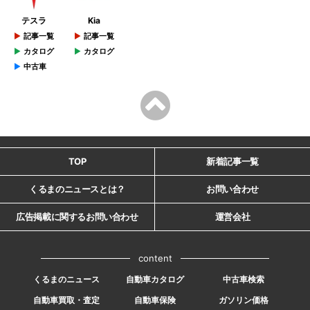
テスラ
Kia
記事一覧
記事一覧
カタログ
カタログ
中古車
TOP
新着記事一覧
くるまのニュースとは？
お問い合わせ
広告掲載に関するお問い合わせ
運営会社
content
くるまのニュース
自動車カタログ
中古車検索
自動車買取・査定
自動車保険
ガソリン価格