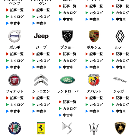
ベンツ
ーゲン
記事一覧
記事一覧
記事一覧
記事一覧
記事一覧
カタログ
カタログ
カタログ
カタログ
カタログ
中古車
中古車
中古車
中古車
中古車
ボルボ
ジープ
プジョー
ポルシェ
ルノー
記事一覧
記事一覧
記事一覧
記事一覧
記事一覧
カタログ
カタログ
カタログ
カタログ
カタログ
中古車
中古車
中古車
中古車
中古車
フィアット
シトロエン
ランドローバ
アバルト
ジャガー
ー
記事一覧
記事一覧
記事一覧
記事一覧
記事一覧
カタログ
カタログ
カタログ
カタログ
カタログ
中古車
中古車
中古車
中古車
中古車