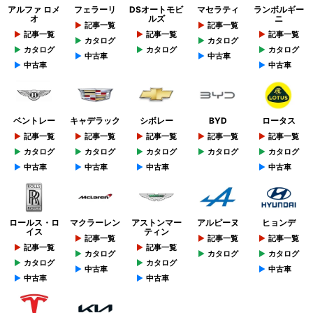
アルファ ロメ
フェラーリ
DSオートモビ
マセラティ
ランボルギー
オ
ルズ
ニ
記事一覧
記事一覧
記事一覧
記事一覧
記事一覧
カタログ
カタログ
カタログ
カタログ
カタログ
中古車
中古車
中古車
中古車
ベントレー
キャデラック
シボレー
BYD
ロータス
記事一覧
記事一覧
記事一覧
記事一覧
記事一覧
カタログ
カタログ
カタログ
カタログ
カタログ
中古車
中古車
中古車
中古車
ロールス・ロ
マクラーレン
アストンマー
アルピーヌ
ヒョンデ
イス
ティン
記事一覧
記事一覧
記事一覧
記事一覧
記事一覧
カタログ
カタログ
カタログ
カタログ
カタログ
中古車
中古車
中古車
中古車