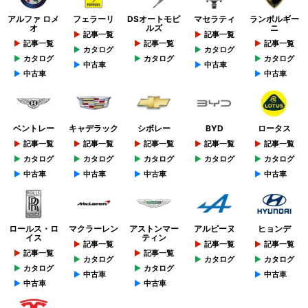
アルファ ロメ
フェラーリ
DSオートモビ
マセラティ
ランボルギー
オ
ルズ
ニ
記事一覧
記事一覧
記事一覧
記事一覧
記事一覧
カタログ
カタログ
カタログ
カタログ
カタログ
中古車
中古車
中古車
中古車
ベントレー
キャデラック
シボレー
BYD
ロータス
記事一覧
記事一覧
記事一覧
記事一覧
記事一覧
カタログ
カタログ
カタログ
カタログ
カタログ
中古車
中古車
中古車
中古車
ロールス・ロ
マクラーレン
アストンマー
アルピーヌ
ヒョンデ
イス
ティン
記事一覧
記事一覧
記事一覧
記事一覧
記事一覧
カタログ
カタログ
カタログ
カタログ
カタログ
中古車
中古車
中古車
中古車