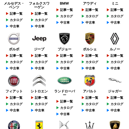
メルセデス・
フォルクスワ
BMW
アウディ
ミニ
ベンツ
ーゲン
記事一覧
記事一覧
記事一覧
記事一覧
記事一覧
カタログ
カタログ
カタログ
カタログ
カタログ
中古車
中古車
中古車
中古車
中古車
ボルボ
ジープ
プジョー
ポルシェ
ルノー
記事一覧
記事一覧
記事一覧
記事一覧
記事一覧
カタログ
カタログ
カタログ
カタログ
カタログ
中古車
中古車
中古車
中古車
中古車
フィアット
シトロエン
ランドローバ
アバルト
ジャガー
ー
記事一覧
記事一覧
記事一覧
記事一覧
記事一覧
カタログ
カタログ
カタログ
カタログ
カタログ
中古車
中古車
中古車
中古車
中古車