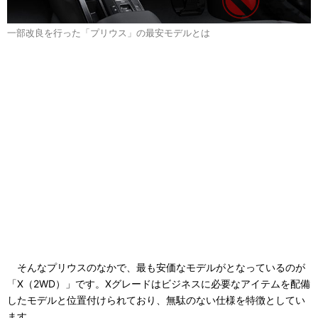
一部改良を行った「プリウス」の最安モデルとは
そんなプリウスのなかで、最も安価なモデルがとなっているのが
「X（2WD）」です。Xグレードはビジネスに必要なアイテムを配備
したモデルと位置付けられており、無駄のない仕様を特徴としてい
ます。