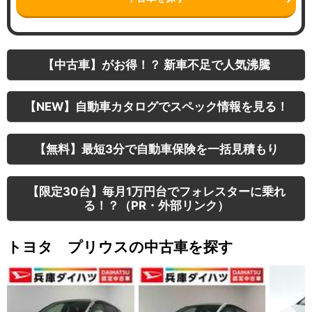
【中古車】がお得！？ 新車不足で人気沸騰
【NEW】自動車カタログでスペック情報を見る！
【無料】最短3分で自動車保険を一括見積もり
【限定30台】毎月1万円台でフォレスターに乗れ
る！？（PR・外部リンク）
トヨタ プリウスの中古車を探す