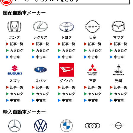
国産自動車メーカー
ホンダ
レクサス
トヨタ
日産
マツダ
記事一覧
記事一覧
記事一覧
記事一覧
記事一覧
カタログ
カタログ
カタログ
カタログ
カタログ
中古車
中古車
中古車
中古車
中古車
スズキ
スバル
ダイハツ
三菱
光岡
記事一覧
記事一覧
記事一覧
記事一覧
記事一覧
カタログ
カタログ
カタログ
カタログ
カタログ
中古車
中古車
中古車
中古車
中古車
輸入自動車メーカー