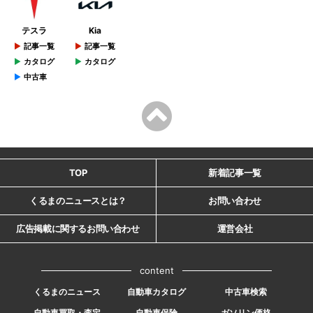
テスラ
Kia
記事一覧
記事一覧
カタログ
カタログ
中古車
TOP
新着記事一覧
くるまのニュースとは？
お問い合わせ
広告掲載に関するお問い合わせ
運営会社
content
くるまのニュース
自動車カタログ
中古車検索
自動車買取・査定
自動車保険
ガソリン価格