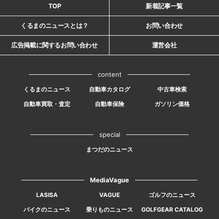
TOP
新着記事一覧
くるまのニュースとは？
お問い合わせ
広告掲載に関するお問い合わせ
運営会社
content
くるまのニュース
自動車カタログ
中古車検索
自動車買取・査定
自動車保険
ガソリン価格
special
まつだのニュース
MediaVague
LASISA
VAGUE
ゴルフのニュース
バイクのニュース
乗りものニュース
GOLFGEAR CATALOG