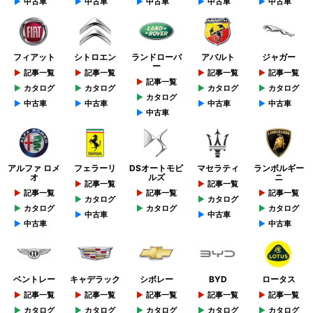
中古車
中古車
中古車
中古車
中古車
フィアット
シトロエン
ランドローバ
アバルト
ジャガー
ー
記事一覧
記事一覧
記事一覧
記事一覧
記事一覧
カタログ
カタログ
カタログ
カタログ
カタログ
中古車
中古車
中古車
中古車
中古車
アルファ ロメ
フェラーリ
DSオートモビ
マセラティ
ランボルギー
オ
ルズ
ニ
記事一覧
記事一覧
記事一覧
記事一覧
記事一覧
カタログ
カタログ
カタログ
カタログ
カタログ
中古車
中古車
中古車
中古車
ベントレー
キャデラック
シボレー
BYD
ロータス
記事一覧
記事一覧
記事一覧
記事一覧
記事一覧
カタログ
カタログ
カタログ
カタログ
カタログ