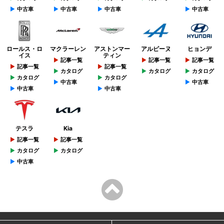
中古車
中古車
中古車
中古車
ロールス・ロ
マクラーレン
アストンマー
アルピーヌ
ヒョンデ
イス
ティン
記事一覧
記事一覧
記事一覧
記事一覧
記事一覧
カタログ
カタログ
カタログ
カタログ
カタログ
中古車
中古車
中古車
中古車
テスラ
Kia
記事一覧
記事一覧
カタログ
カタログ
中古車