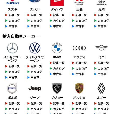
スズキ
スバル
ダイハツ
三菱
光岡
記事一覧
記事一覧
記事一覧
記事一覧
記事一覧
カタログ
カタログ
カタログ
カタログ
カタログ
中古車
中古車
中古車
中古車
中古車
輸入自動車メーカー
メルセデス・
フォルクスワ
BMW
アウディ
ミニ
ベンツ
ーゲン
記事一覧
記事一覧
記事一覧
記事一覧
記事一覧
カタログ
カタログ
カタログ
カタログ
カタログ
中古車
中古車
中古車
中古車
中古車
ボルボ
ジープ
プジョー
ポルシェ
ルノー
記事一覧
記事一覧
記事一覧
記事一覧
記事一覧
カタログ
カタログ
カタログ
カタログ
カタログ