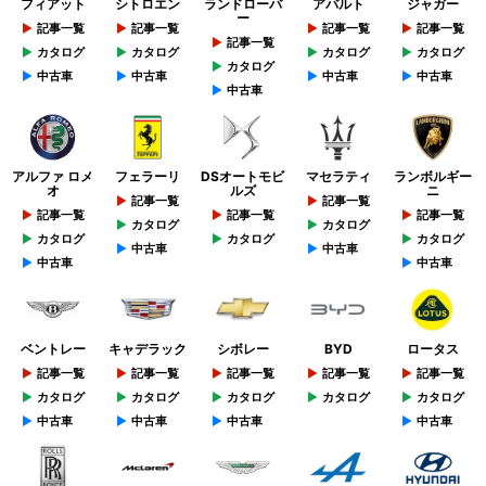
フィアット
シトロエン
ランドローバ
アバルト
ジャガー
ー
記事一覧
記事一覧
記事一覧
記事一覧
記事一覧
カタログ
カタログ
カタログ
カタログ
カタログ
中古車
中古車
中古車
中古車
中古車
アルファ ロメ
フェラーリ
DSオートモビ
マセラティ
ランボルギー
オ
ルズ
ニ
記事一覧
記事一覧
記事一覧
記事一覧
記事一覧
カタログ
カタログ
カタログ
カタログ
カタログ
中古車
中古車
中古車
中古車
ベントレー
キャデラック
シボレー
BYD
ロータス
記事一覧
記事一覧
記事一覧
記事一覧
記事一覧
カタログ
カタログ
カタログ
カタログ
カタログ
中古車
中古車
中古車
中古車