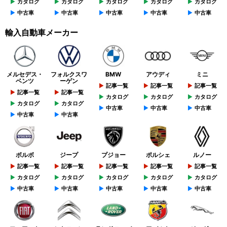
カタログ
カタログ
カタログ
カタログ
カタログ
中古車
中古車
中古車
中古車
中古車
輸入自動車メーカー
メルセデス・
フォルクスワ
BMW
アウディ
ミニ
ベンツ
ーゲン
記事一覧
記事一覧
記事一覧
記事一覧
記事一覧
カタログ
カタログ
カタログ
カタログ
カタログ
中古車
中古車
中古車
中古車
中古車
ボルボ
ジープ
プジョー
ポルシェ
ルノー
記事一覧
記事一覧
記事一覧
記事一覧
記事一覧
カタログ
カタログ
カタログ
カタログ
カタログ
中古車
中古車
中古車
中古車
中古車