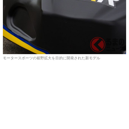
モータースポーツの裾野拡大を目的に開発された新モデル