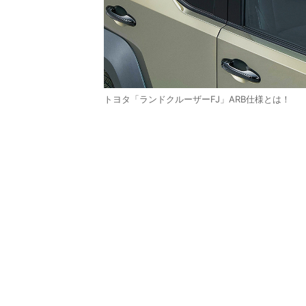
トヨタ「ランドクルーザーFJ」ARB仕様とは！