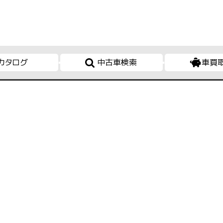
カタログ
中古車検索
車買