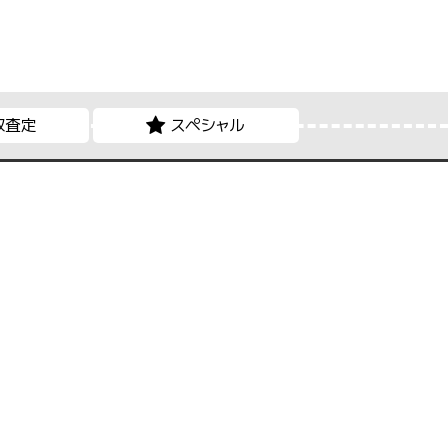
取査定
スペシャル