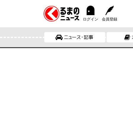
ログイン
会員登録
ニュース・記事