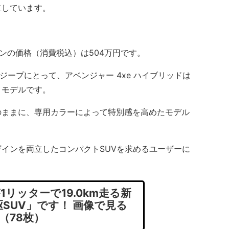
立しています。
ーンの価格（消費税込）は504万円です。
ジープにとって、アベンジャー 4xe ハイブリッドは
目モデルです。
ままに、専用カラーによって特別感を高めたモデル
インを両立したコンパクトSUVを求めるユーザーに
リッターで19.0km走る新
駆SUV」です！ 画像で見る
（78枚）