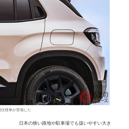
別仕様車が登場した
日本の狭い路地や駐車場でも扱いやすい大き