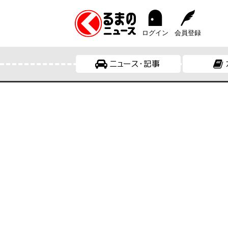
ログイン
会員登録
ニュース・記事