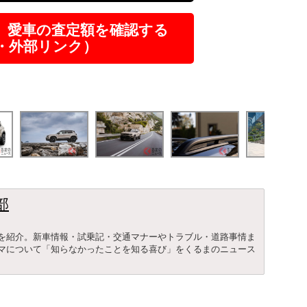
】愛車の査定額を確認する
R・外部リンク）
部
を紹介。新車情報・試乗記・交通マナーやトラブル・道路事情ま
マについて「知らなかったことを知る喜び」をくるまのニュース