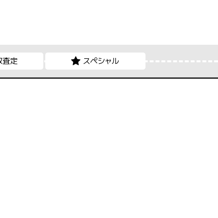
取査定
スペシャル