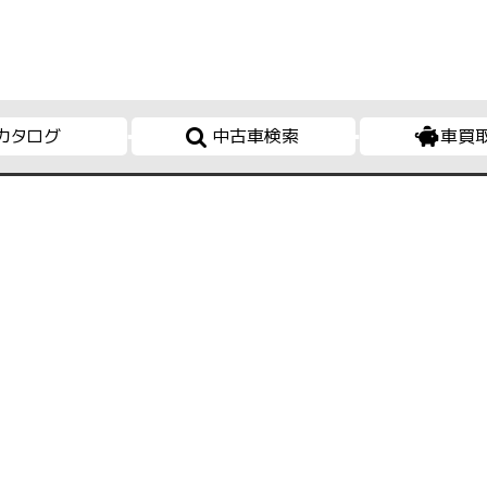
カタログ
中古車検索
車買