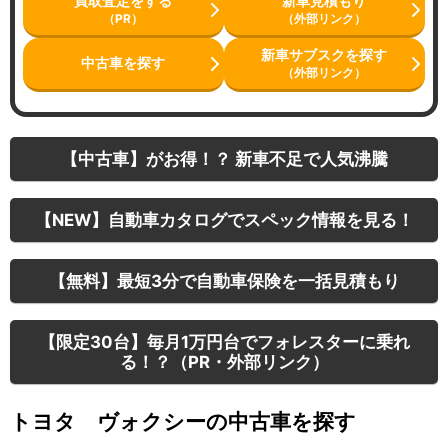
買取査定をする
新車見積もり
（PR）
（外部リンク）
新車サブスクを探す
中古車を探す
（外部リンク）
【中古車】がお得！？ 新車不足で人気沸騰
【NEW】自動車カタログでスペック情報を見る！
【無料】最短3分で自動車保険を一括見積もり
【限定30台】毎月1万円台でフォレスターに乗れ
る！？（PR・外部リンク）
トヨタ ヴォクシーの中古車を探す