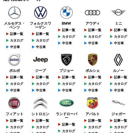
メルセデス・
フォルクスワ
BMW
アウディ
ミニ
ベンツ
ーゲン
記事一覧
記事一覧
記事一覧
記事一覧
記事一覧
カタログ
カタログ
カタログ
カタログ
カタログ
中古車
中古車
中古車
中古車
中古車
ボルボ
ジープ
プジョー
ポルシェ
ルノー
記事一覧
記事一覧
記事一覧
記事一覧
記事一覧
カタログ
カタログ
カタログ
カタログ
カタログ
中古車
中古車
中古車
中古車
中古車
フィアット
シトロエン
ランドローバ
アバルト
ジャガー
ー
記事一覧
記事一覧
記事一覧
記事一覧
記事一覧
カタログ
カタログ
カタログ
カタログ
カタログ