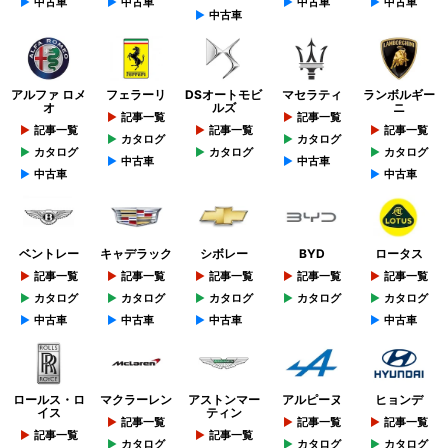
中古車
中古車
中古車
中古車
中古車
アルファ ロメ
フェラーリ
DSオートモビ
マセラティ
ランボルギー
オ
ルズ
ニ
記事一覧
記事一覧
記事一覧
記事一覧
記事一覧
カタログ
カタログ
カタログ
カタログ
カタログ
中古車
中古車
中古車
中古車
ベントレー
キャデラック
シボレー
BYD
ロータス
記事一覧
記事一覧
記事一覧
記事一覧
記事一覧
カタログ
カタログ
カタログ
カタログ
カタログ
中古車
中古車
中古車
中古車
ロールス・ロ
マクラーレン
アストンマー
アルピーヌ
ヒョンデ
イス
ティン
記事一覧
記事一覧
記事一覧
記事一覧
記事一覧
カタログ
カタログ
カタログ