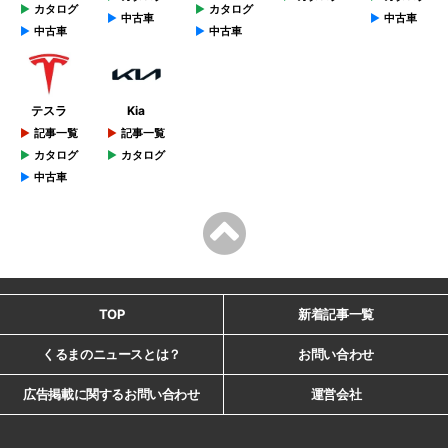
カタログ
カタログ
中古車
中古車
中古車
中古車
テスラ
Kia
記事一覧
記事一覧
カタログ
カタログ
中古車
TOP
新着記事一覧
くるまのニュースとは？
お問い合わせ
広告掲載に関するお問い合わせ
運営会社