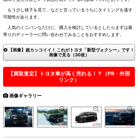
もう少し様子を見て、などと言っているうちにタイミングを逃す
可能性があります。
人気のミニバンなだけに、購入を検討しているとしたらまずは最
寄りのディーラーに問い合わせてみることをおすすめします。
【画像】超カッコイイ！ これがトヨタ「新型ヴォクシー」です！
画像で見る（30枚）
【買取査定】トヨタ車が高く売れる！？（PR・外部
リンク）
画像ギャラリー