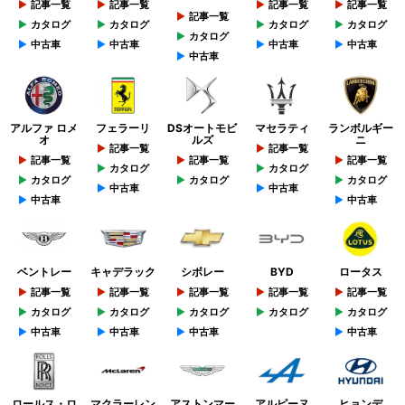
記事一覧
記事一覧
記事一覧
記事一覧
記事一覧
カタログ
カタログ
カタログ
カタログ
カタログ
中古車
中古車
中古車
中古車
中古車
アルファ ロメ
フェラーリ
DSオートモビ
マセラティ
ランボルギー
オ
ルズ
ニ
記事一覧
記事一覧
記事一覧
記事一覧
記事一覧
カタログ
カタログ
カタログ
カタログ
カタログ
中古車
中古車
中古車
中古車
ベントレー
キャデラック
シボレー
BYD
ロータス
記事一覧
記事一覧
記事一覧
記事一覧
記事一覧
カタログ
カタログ
カタログ
カタログ
カタログ
中古車
中古車
中古車
中古車
ロールス・ロ
マクラーレン
アストンマー
アルピーヌ
ヒョンデ