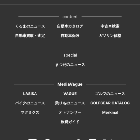
content
くるまのニュース
自動車カタログ
中古車検索
自動車買取・査定
自動車保険
ガソリン価格
special
まつだのニュース
MediaVague
LASISA
VAGUE
ゴルフのニュース
バイクのニュース
乗りものニュース
GOLFGEAR CATALOG
マグミクス
オトナンサー
Merkmal
旅費ガイド