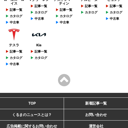
イス
ティン
記事一覧
記事一覧
記事一覧
記事一覧
記事一覧
カタログ
カタログ
カタログ
カタログ
カタログ
中古車
中古車
中古車
中古車
テスラ
Kia
記事一覧
記事一覧
カタログ
カタログ
中古車
TOP
新着記事一覧
くるまのニュースとは？
お問い合わせ
広告掲載に関するお問い合わせ
運営会社