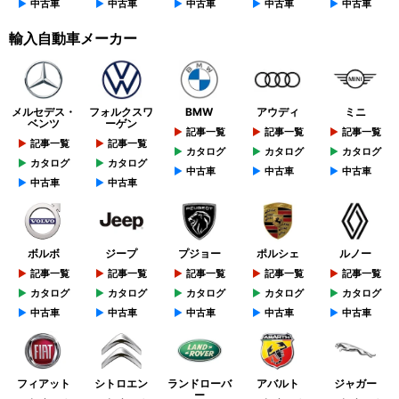
中古車
中古車
中古車
中古車
中古車
輸入自動車メーカー
メルセデス・
フォルクスワ
BMW
アウディ
ミニ
ベンツ
ーゲン
記事一覧
記事一覧
記事一覧
記事一覧
記事一覧
カタログ
カタログ
カタログ
カタログ
カタログ
中古車
中古車
中古車
中古車
中古車
ボルボ
ジープ
プジョー
ポルシェ
ルノー
記事一覧
記事一覧
記事一覧
記事一覧
記事一覧
カタログ
カタログ
カタログ
カタログ
カタログ
中古車
中古車
中古車
中古車
中古車
フィアット
シトロエン
ランドローバ
アバルト
ジャガー
ー