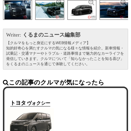
Writer:
くるまのニュース編集部
【クルマをもっと身近にするWEB情報メディア】
知的好奇心を満たすクルマの気になる様々な情報を紹介。新車情報・
試乗記・交通マナーやトラブル・道路事情まで魅力的なカーライフを
発信していきます。クルマについて「知らなかったことを知る喜び」
をくるまのニュースを通じて体験してください。
この記事のクルマが気になったら
トヨタ
ヴォクシー