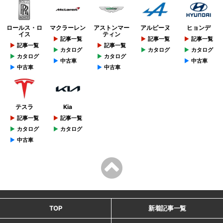
ロールス・ロ
マクラーレン
アストンマー
アルピーヌ
ヒョンデ
イス
ティン
記事一覧
記事一覧
記事一覧
記事一覧
記事一覧
カタログ
カタログ
カタログ
カタログ
カタログ
中古車
中古車
中古車
中古車
テスラ
Kia
記事一覧
記事一覧
カタログ
カタログ
中古車
TOP
新着記事一覧