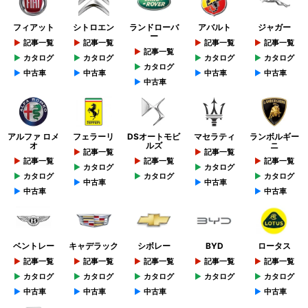
フィアット
シトロエン
ランドローバ
アバルト
ジャガー
ー
記事一覧
記事一覧
記事一覧
記事一覧
記事一覧
カタログ
カタログ
カタログ
カタログ
カタログ
中古車
中古車
中古車
中古車
中古車
アルファ ロメ
フェラーリ
DSオートモビ
マセラティ
ランボルギー
オ
ルズ
ニ
記事一覧
記事一覧
記事一覧
記事一覧
記事一覧
カタログ
カタログ
カタログ
カタログ
カタログ
中古車
中古車
中古車
中古車
ベントレー
キャデラック
シボレー
BYD
ロータス
記事一覧
記事一覧
記事一覧
記事一覧
記事一覧
カタログ
カタログ
カタログ
カタログ
カタログ
中古車
中古車
中古車
中古車