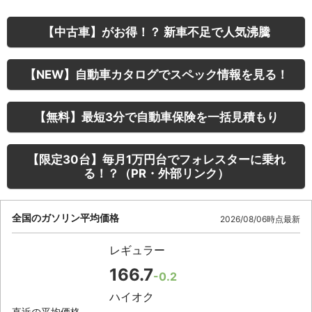
【中古車】がお得！？ 新車不足で人気沸騰
【NEW】自動車カタログでスペック情報を見る！
【無料】最短3分で自動車保険を一括見積もり
【限定30台】毎月1万円台でフォレスターに乗れ
る！？（PR・外部リンク）
全国のガソリン平均価格
2026/08/06時点最新
レギュラー
166.7
-0.2
ハイオク
直近の平均価格