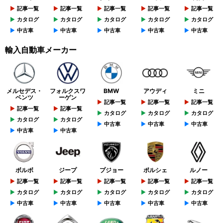
記事一覧
記事一覧
記事一覧
記事一覧
記事一覧
カタログ
カタログ
カタログ
カタログ
カタログ
中古車
中古車
中古車
中古車
中古車
輸入自動車メーカー
メルセデス・
フォルクスワ
BMW
アウディ
ミニ
ベンツ
ーゲン
記事一覧
記事一覧
記事一覧
記事一覧
記事一覧
カタログ
カタログ
カタログ
カタログ
カタログ
中古車
中古車
中古車
中古車
中古車
ボルボ
ジープ
プジョー
ポルシェ
ルノー
記事一覧
記事一覧
記事一覧
記事一覧
記事一覧
カタログ
カタログ
カタログ
カタログ
カタログ
中古車
中古車
中古車
中古車
中古車