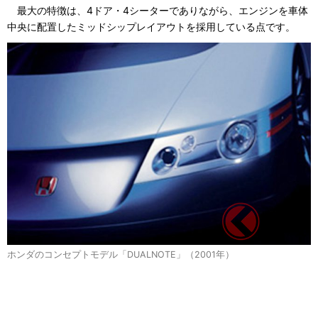
最大の特徴は、4ドア・4シーターでありながら、エンジンを車体
中央に配置したミッドシップレイアウトを採用している点です。
ホンダのコンセプトモデル「DUALNOTE」（2001年）