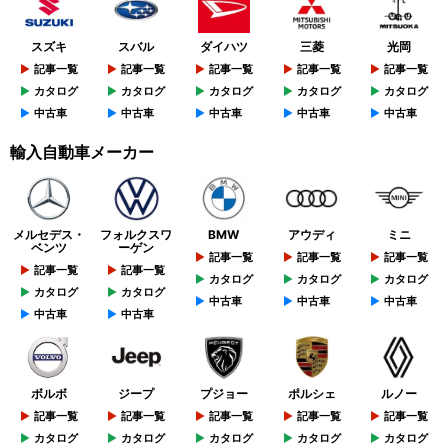
スズキ
スバル
ダイハツ
三菱
光岡
記事一覧
記事一覧
記事一覧
記事一覧
記事一覧
カタログ
カタログ
カタログ
カタログ
カタログ
中古車
中古車
中古車
中古車
中古車
輸入自動車メーカー
メルセデス・
フォルクスワ
BMW
アウディ
ミニ
ベンツ
ーゲン
記事一覧
記事一覧
記事一覧
記事一覧
記事一覧
カタログ
カタログ
カタログ
カタログ
カタログ
中古車
中古車
中古車
中古車
中古車
ボルボ
ジープ
プジョー
ポルシェ
ルノー
記事一覧
記事一覧
記事一覧
記事一覧
記事一覧
カタログ
カタログ
カタログ
カタログ
カタログ