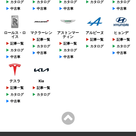
カタログ
カタログ
カタログ
カタログ
カタログ
中古車
中古車
中古車
中古車
ロールス・ロ
マクラーレン
アストンマー
アルピーヌ
ヒョンデ
イス
ティン
記事一覧
記事一覧
記事一覧
記事一覧
記事一覧
カタログ
カタログ
カタログ
カタログ
カタログ
中古車
中古車
中古車
中古車
テスラ
Kia
記事一覧
記事一覧
カタログ
カタログ
中古車