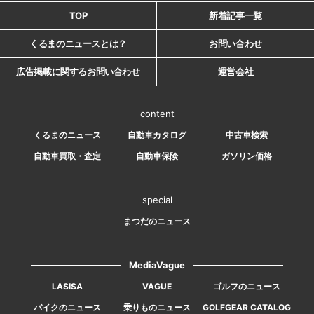
TOP
新着記事一覧
くるまのニュースとは？
お問い合わせ
広告掲載に関するお問い合わせ
運営会社
content
くるまのニュース
自動車カタログ
中古車検索
自動車買取・査定
自動車保険
ガソリン価格
special
まつだのニュース
MediaVague
LASISA
VAGUE
ゴルフのニュース
バイクのニュース
乗りものニュース
GOLFGEAR CATALOG