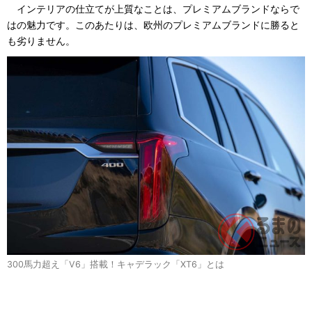
インテリアの仕立てが上質なことは、プレミアムブランドならで
はの魅力です。このあたりは、欧州のプレミアムブランドに勝ると
も劣りません。
300馬力超え「V6」搭載！キャデラック「XT6」とは