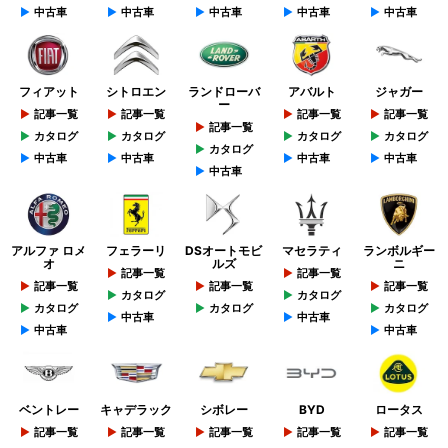
中古車
中古車
中古車
中古車
中古車
フィアット
シトロエン
ランドローバ
アバルト
ジャガー
ー
記事一覧
記事一覧
記事一覧
記事一覧
記事一覧
カタログ
カタログ
カタログ
カタログ
カタログ
中古車
中古車
中古車
中古車
中古車
アルファ ロメ
フェラーリ
DSオートモビ
マセラティ
ランボルギー
オ
ルズ
ニ
記事一覧
記事一覧
記事一覧
記事一覧
記事一覧
カタログ
カタログ
カタログ
カタログ
カタログ
中古車
中古車
中古車
中古車
ベントレー
キャデラック
シボレー
BYD
ロータス
記事一覧
記事一覧
記事一覧
記事一覧
記事一覧