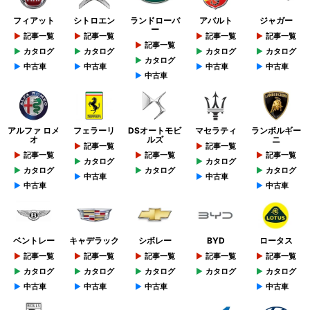
フィアット
シトロエン
ランドローバ
アバルト
ジャガー
ー
記事一覧
記事一覧
記事一覧
記事一覧
記事一覧
カタログ
カタログ
カタログ
カタログ
カタログ
中古車
中古車
中古車
中古車
中古車
アルファ ロメ
フェラーリ
DSオートモビ
マセラティ
ランボルギー
オ
ルズ
ニ
記事一覧
記事一覧
記事一覧
記事一覧
記事一覧
カタログ
カタログ
カタログ
カタログ
カタログ
中古車
中古車
中古車
中古車
ベントレー
キャデラック
シボレー
BYD
ロータス
記事一覧
記事一覧
記事一覧
記事一覧
記事一覧
カタログ
カタログ
カタログ
カタログ
カタログ
中古車
中古車
中古車
中古車