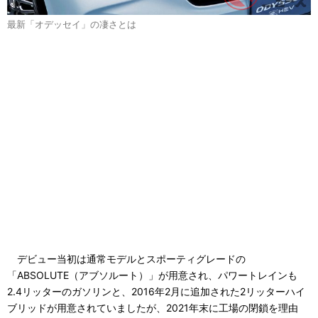
最新「オデッセイ」の凄さとは
デビュー当初は通常モデルとスポーティグレードの
「ABSOLUTE（アブソルート）」が用意され、パワートレインも
2.4リッターのガソリンと、2016年2月に追加された2リッターハイ
ブリッドが用意されていましたが、2021年末に工場の閉鎖を理由