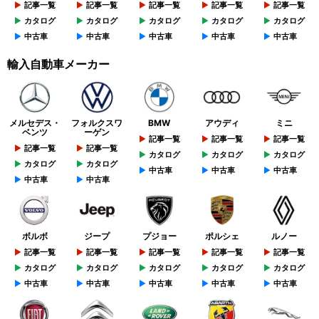
記事一覧
記事一覧
記事一覧
記事一覧
記事一覧
カタログ
カタログ
カタログ
カタログ
カタログ
中古車
中古車
中古車
中古車
中古車
輸入自動車メーカー
メルセデス・
フォルクスワ
BMW
アウディ
ミニ
ベンツ
ーゲン
記事一覧
記事一覧
記事一覧
記事一覧
記事一覧
カタログ
カタログ
カタログ
カタログ
カタログ
中古車
中古車
中古車
中古車
中古車
ボルボ
ジープ
プジョー
ポルシェ
ルノー
記事一覧
記事一覧
記事一覧
記事一覧
記事一覧
カタログ
カタログ
カタログ
カタログ
カタログ
中古車
中古車
中古車
中古車
中古車