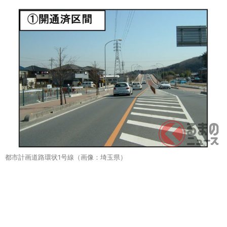
都市計画道路環状1号線（画像：埼玉県）