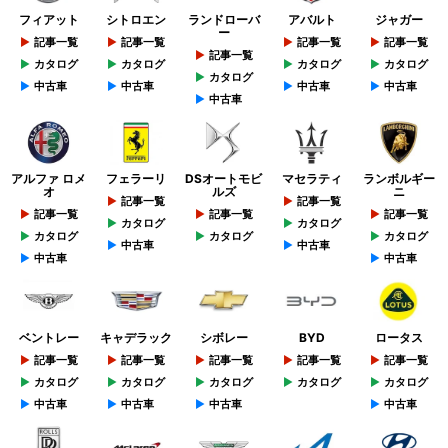
フィアット
シトロエン
ランドローバ
アバルト
ジャガー
ー
記事一覧
記事一覧
記事一覧
記事一覧
記事一覧
カタログ
カタログ
カタログ
カタログ
カタログ
中古車
中古車
中古車
中古車
中古車
アルファ ロメ
フェラーリ
DSオートモビ
マセラティ
ランボルギー
オ
ルズ
ニ
記事一覧
記事一覧
記事一覧
記事一覧
記事一覧
カタログ
カタログ
カタログ
カタログ
カタログ
中古車
中古車
中古車
中古車
ベントレー
キャデラック
シボレー
BYD
ロータス
記事一覧
記事一覧
記事一覧
記事一覧
記事一覧
カタログ
カタログ
カタログ
カタログ
カタログ
中古車
中古車
中古車
中古車