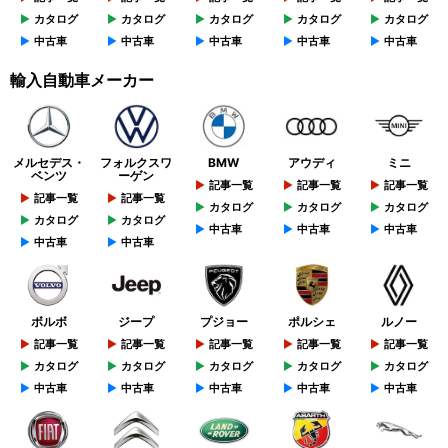
カタログ
カタログ
カタログ
カタログ
カタログ
中古車
中古車
中古車
中古車
中古車
輸入自動車メーカー
メルセデス・
フォルクスワ
BMW
アウディ
ミニ
ベンツ
ーゲン
記事一覧
記事一覧
記事一覧
記事一覧
記事一覧
カタログ
カタログ
カタログ
カタログ
カタログ
中古車
中古車
中古車
中古車
中古車
ボルボ
ジープ
プジョー
ポルシェ
ルノー
記事一覧
記事一覧
記事一覧
記事一覧
記事一覧
カタログ
カタログ
カタログ
カタログ
カタログ
中古車
中古車
中古車
中古車
中古車