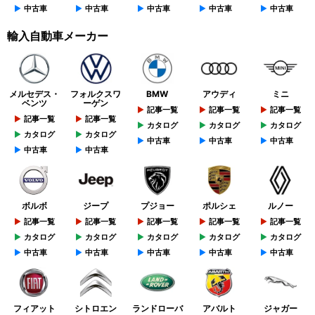
中古車
中古車
中古車
中古車
中古車
輸入自動車メーカー
メルセデス・
フォルクスワ
BMW
アウディ
ミニ
ベンツ
ーゲン
記事一覧
記事一覧
記事一覧
記事一覧
記事一覧
カタログ
カタログ
カタログ
カタログ
カタログ
中古車
中古車
中古車
中古車
中古車
ボルボ
ジープ
プジョー
ポルシェ
ルノー
記事一覧
記事一覧
記事一覧
記事一覧
記事一覧
カタログ
カタログ
カタログ
カタログ
カタログ
中古車
中古車
中古車
中古車
中古車
フィアット
シトロエン
ランドローバ
アバルト
ジャガー