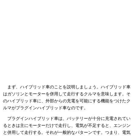
まず、ハイブリッド車のことを説明しましょう。ハイブリッド車
はガソリンとモーターを併用して走行するクルマを意味します。そ
のハイブリッド車に、外部からの充電を可能にする機能をつけたク
ルマがプラグインハイブリッド車なのです。
プラグインハイブリッド車は、バッテリーが十分に充電されてい
るときは主にモーターだけで走行し、電気が不足すると、エンジン
と併用して走行する。それが一般的なパターンです。つまり、電気