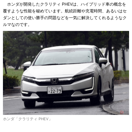
ホンダが開発したクラリティ PHEVは、ハイブリッド車の概念を
覆すような性能を秘めています。航続距離や充電時間、あるいはセ
ダンとしての使い勝手の問題などを一気に解決してくれるようなク
ルマなのです。
ホンダ「クラリティ PHEV」