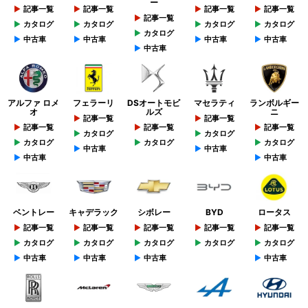
ー
記事一覧
記事一覧
記事一覧
記事一覧
記事一覧
カタログ
カタログ
カタログ
カタログ
カタログ
中古車
中古車
中古車
中古車
中古車
アルファ ロメ
フェラーリ
DSオートモビ
マセラティ
ランボルギー
オ
ルズ
ニ
記事一覧
記事一覧
記事一覧
記事一覧
記事一覧
カタログ
カタログ
カタログ
カタログ
カタログ
中古車
中古車
中古車
中古車
ベントレー
キャデラック
シボレー
BYD
ロータス
記事一覧
記事一覧
記事一覧
記事一覧
記事一覧
カタログ
カタログ
カタログ
カタログ
カタログ
中古車
中古車
中古車
中古車