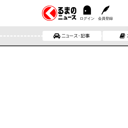
ログイン
会員登録
ニュース・記事