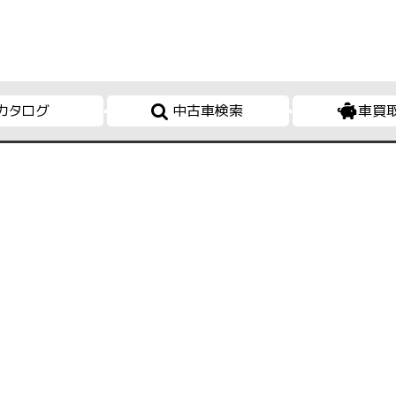
カタログ
中古車検索
車買