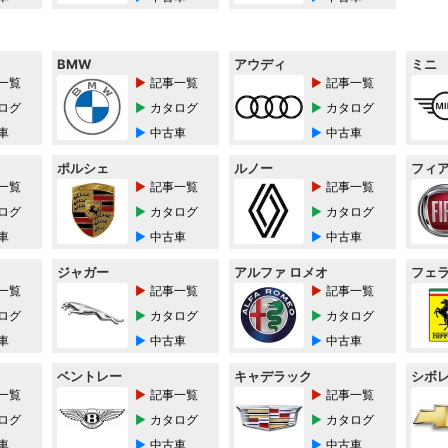
BMW
アウディ
ミニ
一覧
記事一覧
記事一覧
ログ
カタログ
カタログ
車
中古車
中古車
ポルシェ
ルノー
フィ
一覧
記事一覧
記事一覧
ログ
カタログ
カタログ
車
中古車
中古車
ジャガー
アルファ ロメオ
フェ
一覧
記事一覧
記事一覧
ログ
カタログ
カタログ
車
中古車
中古車
ベントレー
キャデラック
シボ
一覧
記事一覧
記事一覧
ログ
カタログ
カタログ
車
中古車
中古車