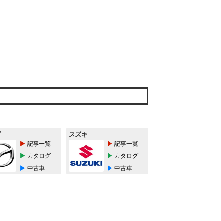
ダ
スズキ
記事一覧
記事一覧
カタログ
カタログ
中古車
中古車