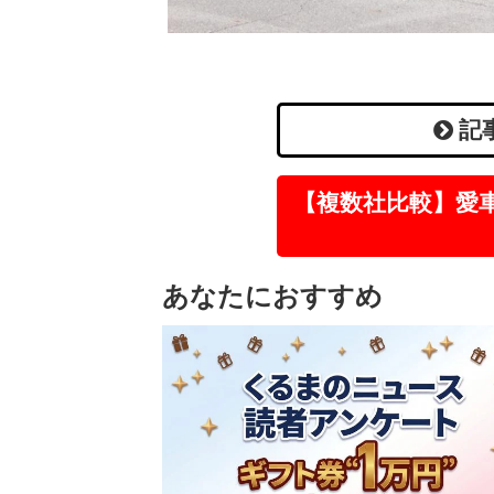
記
【複数社比較】愛
あなたにおすすめ