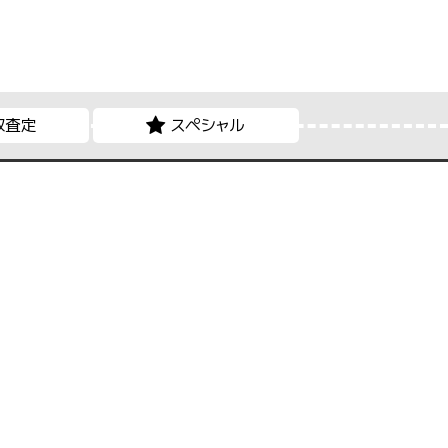
取査定
スペシャル