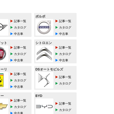
ボルボ
記事一覧
記事一覧
カタログ
カタログ
中古車
中古車
アット
シトロエン
記事一覧
記事一覧
カタログ
カタログ
中古車
中古車
ラーリ
DSオートモビルズ
記事一覧
記事一覧
カタログ
カタログ
中古車
レー
BYD
記事一覧
記事一覧
カタログ
カタログ
中古車