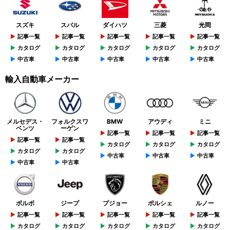
スズキ
スバル
ダイハツ
三菱
光岡
記事一覧
記事一覧
記事一覧
記事一覧
記事一覧
カタログ
カタログ
カタログ
カタログ
カタログ
中古車
中古車
中古車
中古車
中古車
輸入自動車メーカー
メルセデス・
フォルクスワ
BMW
アウディ
ミニ
ベンツ
ーゲン
記事一覧
記事一覧
記事一覧
記事一覧
記事一覧
カタログ
カタログ
カタログ
カタログ
カタログ
中古車
中古車
中古車
中古車
中古車
ボルボ
ジープ
プジョー
ポルシェ
ルノー
記事一覧
記事一覧
記事一覧
記事一覧
記事一覧
カタログ
カタログ
カタログ
カタログ
カタログ