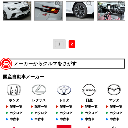
1
2
メーカーからクルマをさがす
国産自動車メーカー
ホンダ
レクサス
トヨタ
日産
マツダ
記事一覧
記事一覧
記事一覧
記事一覧
記事一覧
カタログ
カタログ
カタログ
カタログ
カタログ
中古車
中古車
中古車
中古車
中古車