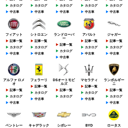
カタログ
カタログ
カタログ
カタログ
カタログ
中古車
中古車
中古車
中古車
中古車
フィアット
シトロエン
ランドローバ
アバルト
ジャガー
ー
記事一覧
記事一覧
記事一覧
記事一覧
記事一覧
カタログ
カタログ
カタログ
カタログ
カタログ
中古車
中古車
中古車
中古車
中古車
アルファ ロメ
フェラーリ
DSオートモビ
マセラティ
ランボルギー
オ
ルズ
ニ
記事一覧
記事一覧
記事一覧
記事一覧
記事一覧
カタログ
カタログ
カタログ
カタログ
カタログ
中古車
中古車
中古車
中古車
ベントレー
キャデラック
シボレー
BYD
ロータス