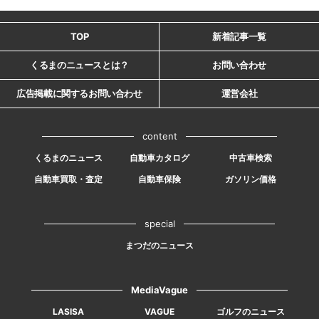
TOP
新着記事一覧
くるまのニュースとは？
お問い合わせ
広告掲載に関するお問い合わせ
運営会社
content
くるまのニュース
自動車カタログ
中古車検索
自動車買取・査定
自動車保険
ガソリン価格
special
まつだのニュース
MediaVague
LASISA
VAGUE
ゴルフのニュース