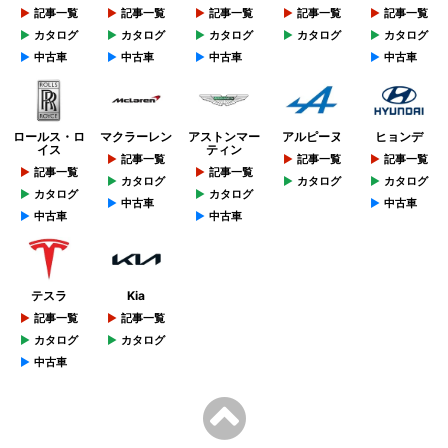
記事一覧
記事一覧
記事一覧
記事一覧
記事一覧
カタログ
カタログ
カタログ
カタログ
カタログ
中古車
中古車
中古車
中古車
ロールス・ロ
マクラーレン
アストンマー
アルピーヌ
ヒョンデ
イス
ティン
記事一覧
記事一覧
記事一覧
記事一覧
記事一覧
カタログ
カタログ
カタログ
カタログ
カタログ
中古車
中古車
中古車
中古車
テスラ
Kia
記事一覧
記事一覧
カタログ
カタログ
中古車