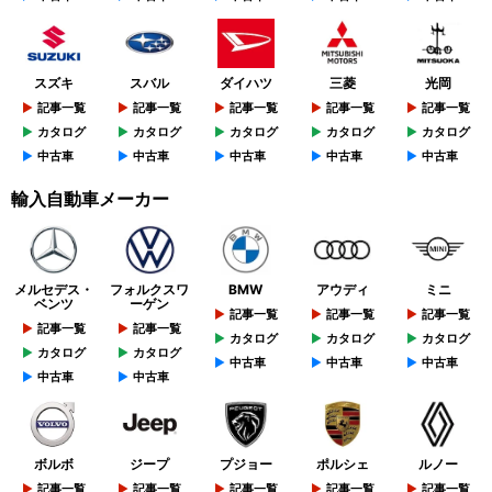
スズキ
スバル
ダイハツ
三菱
光岡
記事一覧
記事一覧
記事一覧
記事一覧
記事一覧
カタログ
カタログ
カタログ
カタログ
カタログ
中古車
中古車
中古車
中古車
中古車
輸入自動車メーカー
メルセデス・
フォルクスワ
BMW
アウディ
ミニ
ベンツ
ーゲン
記事一覧
記事一覧
記事一覧
記事一覧
記事一覧
カタログ
カタログ
カタログ
カタログ
カタログ
中古車
中古車
中古車
中古車
中古車
ボルボ
ジープ
プジョー
ポルシェ
ルノー
記事一覧
記事一覧
記事一覧
記事一覧
記事一覧