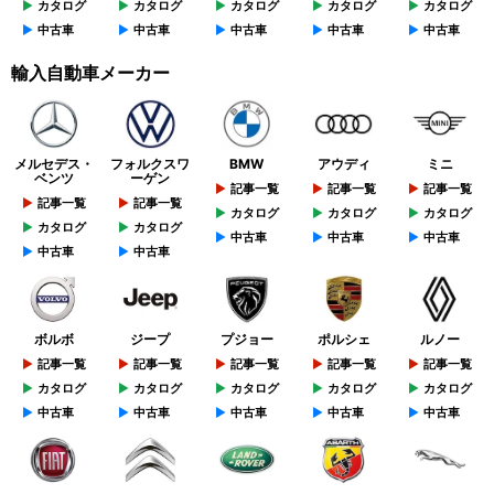
カタログ
カタログ
カタログ
カタログ
カタログ
中古車
中古車
中古車
中古車
中古車
輸入自動車メーカー
メルセデス・
フォルクスワ
BMW
アウディ
ミニ
ベンツ
ーゲン
記事一覧
記事一覧
記事一覧
記事一覧
記事一覧
カタログ
カタログ
カタログ
カタログ
カタログ
中古車
中古車
中古車
中古車
中古車
ボルボ
ジープ
プジョー
ポルシェ
ルノー
記事一覧
記事一覧
記事一覧
記事一覧
記事一覧
カタログ
カタログ
カタログ
カタログ
カタログ
中古車
中古車
中古車
中古車
中古車