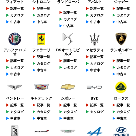
フィアット
シトロエン
ランドローバ
アバルト
ジャガー
ー
記事一覧
記事一覧
記事一覧
記事一覧
記事一覧
カタログ
カタログ
カタログ
カタログ
カタログ
中古車
中古車
中古車
中古車
中古車
アルファ ロメ
フェラーリ
DSオートモビ
マセラティ
ランボルギー
オ
ルズ
ニ
記事一覧
記事一覧
記事一覧
記事一覧
記事一覧
カタログ
カタログ
カタログ
カタログ
カタログ
中古車
中古車
中古車
中古車
ベントレー
キャデラック
シボレー
BYD
ロータス
記事一覧
記事一覧
記事一覧
記事一覧
記事一覧
カタログ
カタログ
カタログ
カタログ
カタログ
中古車
中古車
中古車
中古車