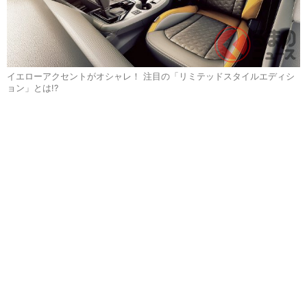
イエローアクセントがオシャレ！ 注目の「リミテッドスタイルエディシ
ョン」とは!?