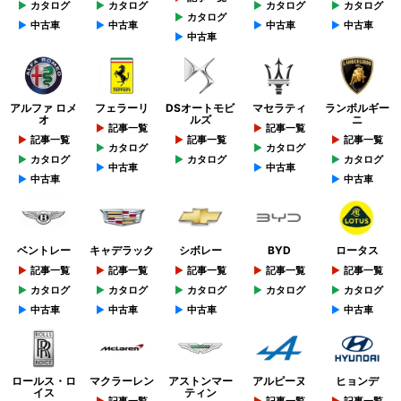
カタログ
カタログ
カタログ
カタログ
カタログ
中古車
中古車
中古車
中古車
中古車
アルファ ロメ
フェラーリ
DSオートモビ
マセラティ
ランボルギー
オ
ルズ
ニ
記事一覧
記事一覧
記事一覧
記事一覧
記事一覧
カタログ
カタログ
カタログ
カタログ
カタログ
中古車
中古車
中古車
中古車
ベントレー
キャデラック
シボレー
BYD
ロータス
記事一覧
記事一覧
記事一覧
記事一覧
記事一覧
カタログ
カタログ
カタログ
カタログ
カタログ
中古車
中古車
中古車
中古車
ロールス・ロ
マクラーレン
アストンマー
アルピーヌ
ヒョンデ
イス
ティン
記事一覧
記事一覧
記事一覧