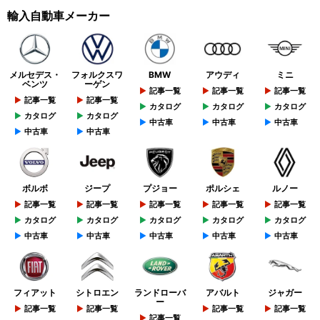
輸入自動車メーカー
メルセデス・
フォルクスワ
BMW
アウディ
ミニ
ベンツ
ーゲン
記事一覧
記事一覧
記事一覧
記事一覧
記事一覧
カタログ
カタログ
カタログ
カタログ
カタログ
中古車
中古車
中古車
中古車
中古車
ボルボ
ジープ
プジョー
ポルシェ
ルノー
記事一覧
記事一覧
記事一覧
記事一覧
記事一覧
カタログ
カタログ
カタログ
カタログ
カタログ
中古車
中古車
中古車
中古車
中古車
フィアット
シトロエン
ランドローバ
アバルト
ジャガー
ー
記事一覧
記事一覧
記事一覧
記事一覧
記事一覧