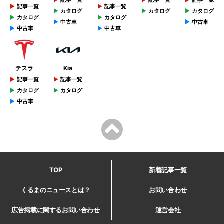
記事一覧
記事一覧
カタログ
カタログ
カタログ
カタログ
カタログ
中古車
中古車
中古車
中古車
テスラ
Kia
記事一覧
記事一覧
カタログ
カタログ
中古車
TOP
新着記事一覧
くるまのニュースとは？
お問い合わせ
広告掲載に関するお問い合わせ
運営会社