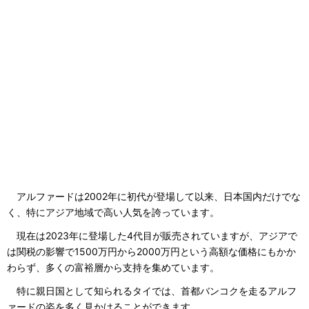
アルファードは2002年に初代が登場して以来、日本国内だけでな
く、特にアジア地域で高い人気を誇っています。
現在は2023年に登場した4代目が販売されていますが、アジアで
は関税の影響で1500万円から2000万円という高額な価格にもかか
わらず、多くの富裕層から支持を集めています。
特に親日国として知られるタイでは、首都バンコクを走るアルフ
ァードの姿を多く見かけることができます。