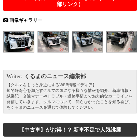
部リンク）
画像ギャラリー
Writer:
くるまのニュース編集部
【クルマをもっと身近にするWEB情報メディア】
知的好奇心を満たすクルマの気になる様々な情報を紹介。新車情報・
試乗記・交通マナーやトラブル・道路事情まで魅力的なカーライフを
発信していきます。クルマについて「知らなかったことを知る喜び」
をくるまのニュースを通じて体験してください。
【中古車】がお得！？ 新車不足で人気沸騰