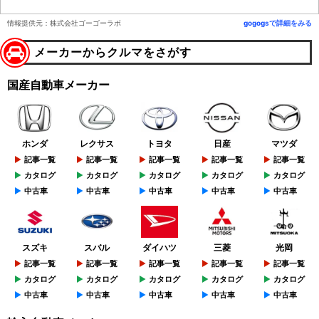
情報提供元：株式会社ゴーゴーラボ
gogogsで詳細をみる
メーカーからクルマをさがす
国産自動車メーカー
ホンダ
レクサス
トヨタ
日産
マツダ
記事一覧
記事一覧
記事一覧
記事一覧
記事一覧
カタログ
カタログ
カタログ
カタログ
カタログ
中古車
中古車
中古車
中古車
中古車
スズキ
スバル
ダイハツ
三菱
光岡
記事一覧
記事一覧
記事一覧
記事一覧
記事一覧
カタログ
カタログ
カタログ
カタログ
カタログ
中古車
中古車
中古車
中古車
中古車