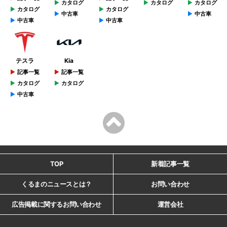
カタログ
カタログ
カタログ
カタログ
カタログ
中古車
中古車
中古車
中古車
テスラ
Kia
記事一覧
記事一覧
カタログ
カタログ
中古車
TOP
新着記事一覧
くるまのニュースとは？
お問い合わせ
広告掲載に関するお問い合わせ
運営会社