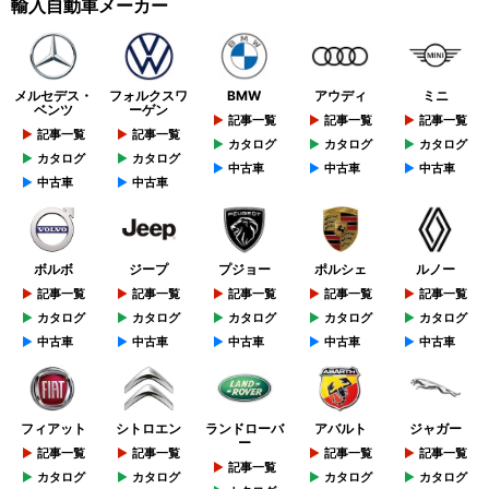
輸入自動車メーカー
メルセデス・
フォルクスワ
BMW
アウディ
ミニ
ベンツ
ーゲン
記事一覧
記事一覧
記事一覧
記事一覧
記事一覧
カタログ
カタログ
カタログ
カタログ
カタログ
中古車
中古車
中古車
中古車
中古車
ボルボ
ジープ
プジョー
ポルシェ
ルノー
記事一覧
記事一覧
記事一覧
記事一覧
記事一覧
カタログ
カタログ
カタログ
カタログ
カタログ
中古車
中古車
中古車
中古車
中古車
フィアット
シトロエン
ランドローバ
アバルト
ジャガー
ー
記事一覧
記事一覧
記事一覧
記事一覧
記事一覧
カタログ
カタログ
カタログ
カタログ