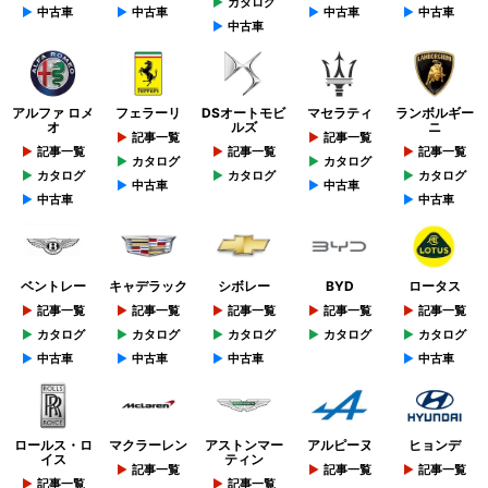
カタログ
中古車
中古車
中古車
中古車
中古車
アルファ ロメ
フェラーリ
DSオートモビ
マセラティ
ランボルギー
オ
ルズ
ニ
記事一覧
記事一覧
記事一覧
記事一覧
記事一覧
カタログ
カタログ
カタログ
カタログ
カタログ
中古車
中古車
中古車
中古車
ベントレー
キャデラック
シボレー
BYD
ロータス
記事一覧
記事一覧
記事一覧
記事一覧
記事一覧
カタログ
カタログ
カタログ
カタログ
カタログ
中古車
中古車
中古車
中古車
ロールス・ロ
マクラーレン
アストンマー
アルピーヌ
ヒョンデ
イス
ティン
記事一覧
記事一覧
記事一覧
記事一覧
記事一覧