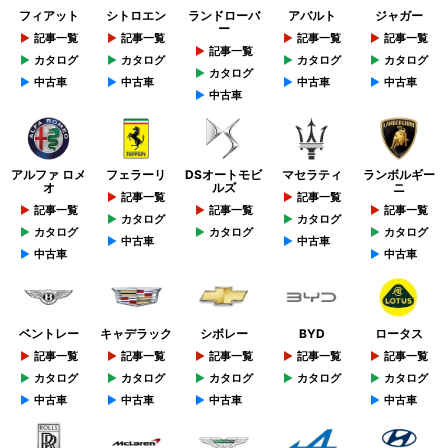
フィアット
シトロエン
ランドローバ
アバルト
ジャガー
ー
記事一覧
記事一覧
記事一覧
記事一覧
記事一覧
カタログ
カタログ
カタログ
カタログ
カタログ
中古車
中古車
中古車
中古車
中古車
アルファ ロメ
フェラーリ
DSオートモビ
マセラティ
ランボルギー
オ
ルズ
ニ
記事一覧
記事一覧
記事一覧
記事一覧
記事一覧
カタログ
カタログ
カタログ
カタログ
カタログ
中古車
中古車
中古車
中古車
ベントレー
キャデラック
シボレー
BYD
ロータス
記事一覧
記事一覧
記事一覧
記事一覧
記事一覧
カタログ
カタログ
カタログ
カタログ
カタログ
中古車
中古車
中古車
中古車