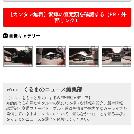
【カンタン無料】愛車の査定額を確認する（PR・外
部リンク）
画像ギャラリー
Writer:
くるまのニュース編集部
【クルマをもっと身近にするWEB情報メディア】
知的好奇心を満たすクルマの気になる様々な情報を紹介。新車情報・
試乗記・交通マナーやトラブル・道路事情まで魅力的なカーライフを
発信していきます。クルマについて「知らなかったことを知る喜び」
をくるまのニュースを通じて体験してください。