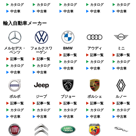
カタログ
カタログ
カタログ
カタログ
カタログ
中古車
中古車
中古車
中古車
中古車
輸入自動車メーカー
メルセデス・
フォルクスワ
BMW
アウディ
ミニ
ベンツ
ーゲン
記事一覧
記事一覧
記事一覧
記事一覧
記事一覧
カタログ
カタログ
カタログ
カタログ
カタログ
中古車
中古車
中古車
中古車
中古車
ボルボ
ジープ
プジョー
ポルシェ
ルノー
記事一覧
記事一覧
記事一覧
記事一覧
記事一覧
カタログ
カタログ
カタログ
カタログ
カタログ
中古車
中古車
中古車
中古車
中古車